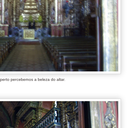
perto percebemos a beleza do altar.