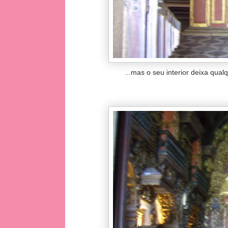
...mas o seu interior deixa qua