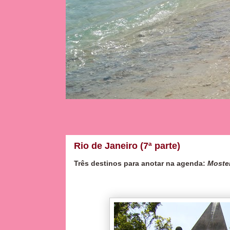
Rio de Janeiro (7ª parte)
Três destinos para anotar na agenda:
Moste