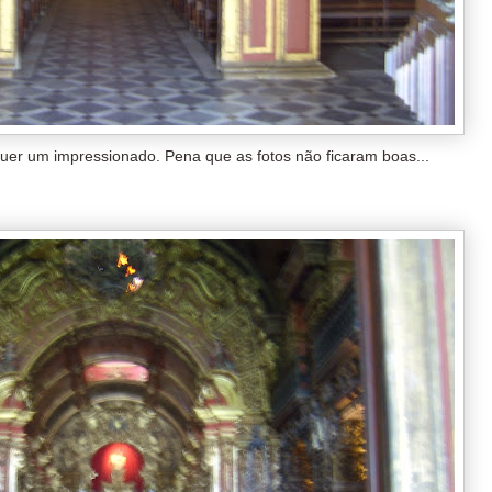
lquer um impressionado. Pena que as fotos não ficaram boas...