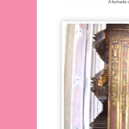
A fachada