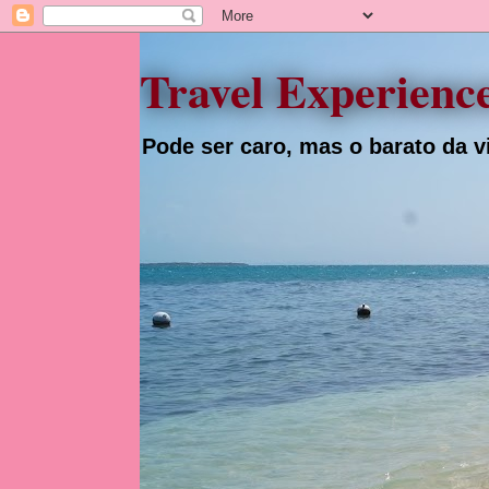
Travel Experienc
Pode ser caro, mas o barato da vi