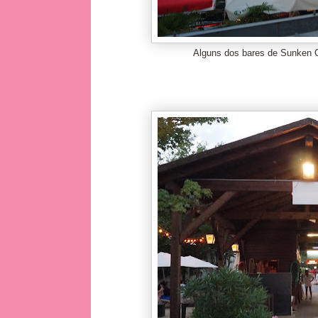
Alguns dos bares de Sunken Ci