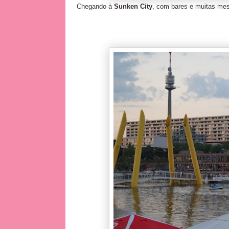
Chegando à
Sunken City
, com bares e muitas mes