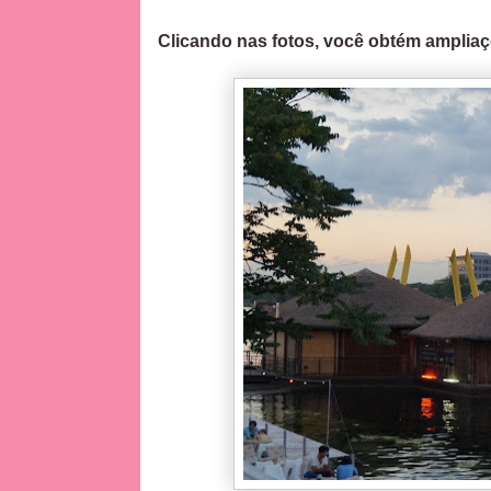
Clicando nas fotos, você obtém ampliaç