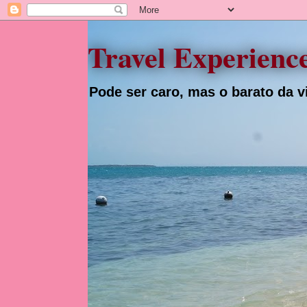
Travel Experienc
Pode ser caro, mas o barato da vi