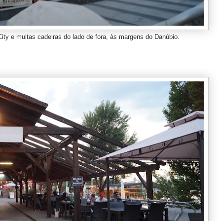
ty e muitas cadeiras do lado de fora, às margens do Danúbio.