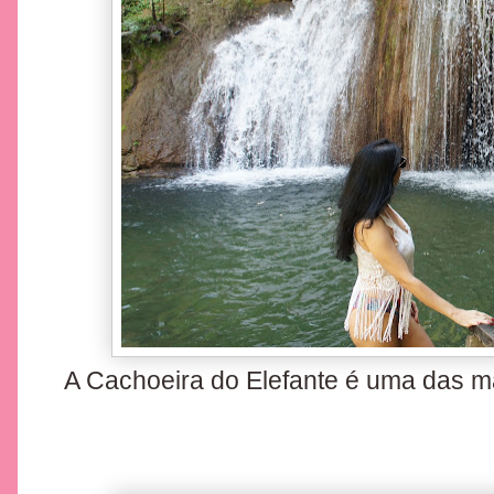
A Cachoeira do Elefante é uma das m