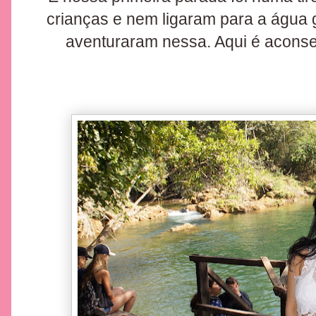
crianças e nem ligaram para a água 
aventuraram nessa. Aqui é aconsel