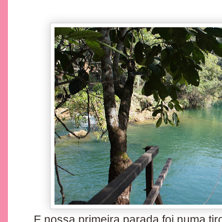
E nossa primeira parada foi numa tir