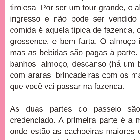
tirolesa. Por ser um tour grande, o a
ingresso e não pode ser vendido 
comida é aquela típica de fazenda, 
grossence, e bem farta. O almoço i
mas as bebidas são pagas à parte.
banhos, almoço, descanso (há um b
com araras, brincadeiras com os m
que você vai passar na fazenda.
As duas partes do passeio sã
credenciado. A primeira parte é a 
onde estão as cachoeiras maiores e