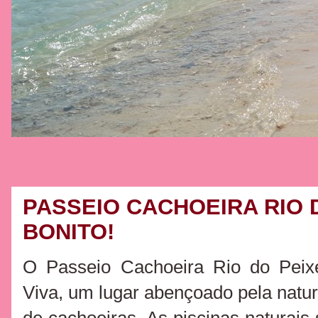
PASSEIO CACHOEIRA RIO D
BONITO!
O Passeio Cachoeira Rio do Peix
Viva, um lugar abençoado pela natu