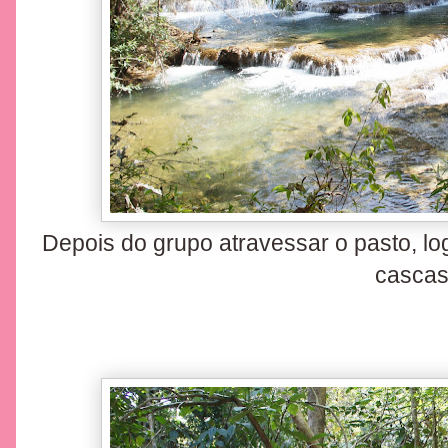
Depois do grupo atravessar o pasto, l
cascas