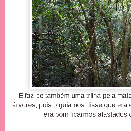
E faz-se também uma trilha pela mat
árvores, pois o guia nos disse que era 
era bom ficarmos afastados 