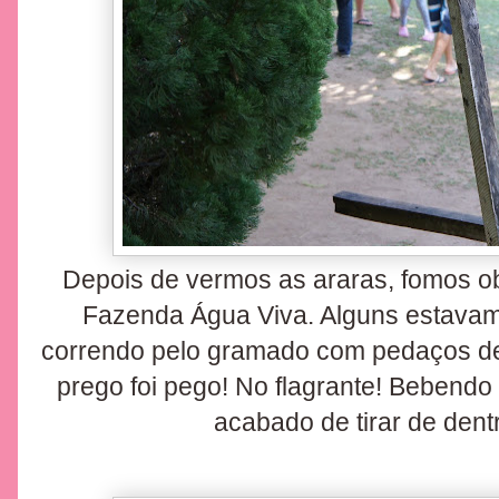
Depois de vermos as araras, fomos o
Fazenda Água Viva. Alguns estavam
correndo pelo gramado com pedaços de
prego foi pego! No flagrante! Bebendo
acabado de tirar de dentr