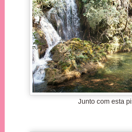
Junto com esta pis