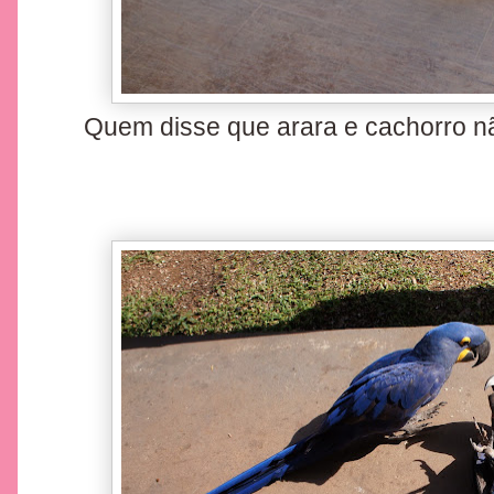
Quem disse que arara e cachorro n