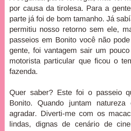
por causa da tirolesa. Para a gen
parte já foi de bom tamanho. Já sab
permitiu nosso retorno sem ele, 
passeios em Bonito você não pode 
gente, foi vantagem sair um pouc
motorista particular que ficou o 
fazenda.
Quer saber? Este foi o passeio 
Bonito. Quando juntam natureza 
agradar. Diverti-me com os macac
lindas, dignas de cenário de ci