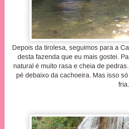
Depois da tirolesa, seguimos para a Ca
desta fazenda que eu mais gostei. Pa
natural é muito rasa e cheia de pedra
pé debaixo da cachoeira. Mas isso s
fria