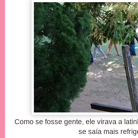
Como se fosse gente, ele virava a lat
se saía mais refrige