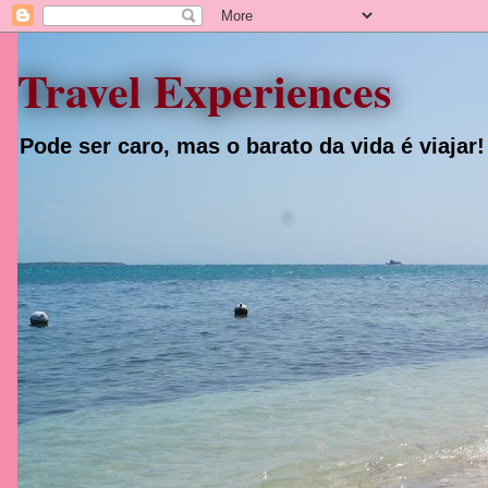
Travel Experiences
Pode ser caro, mas o barato da vida é viajar!