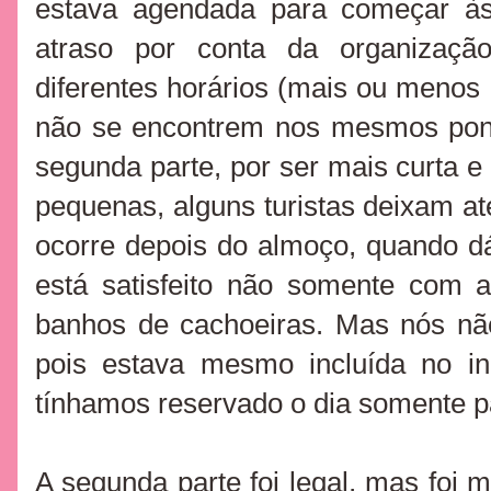
estava agendada para começar à
atraso por conta da organizaç
diferentes horários (mais ou menos 
não se encontrem nos mesmos pon
segunda parte, por ser mais curta e
pequenas, alguns turistas deixam at
ocorre depois do almoço, quando d
está satisfeito não somente co
banhos de cachoeiras. Mas nós nã
pois estava mesmo incluída no in
tínhamos reservado o dia somente p
A segunda parte foi legal, mas foi m