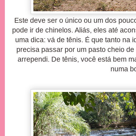
Este deve ser o único ou um dos pouc
pode ir de chinelos. Aliás, eles até ac
uma dica: vá de tênis. É que tanto na 
precisa passar por um pasto cheio de 
arrependi. De tênis, você está bem ma
numa bo