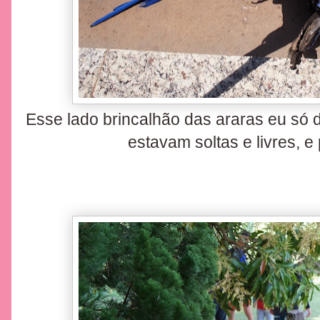
Esse lado brincalhão das araras eu só 
estavam soltas e livres, e