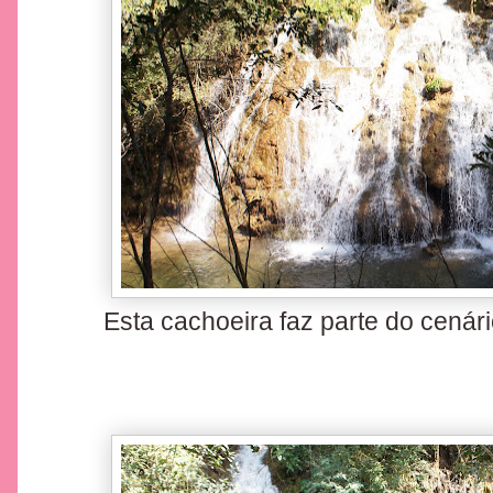
Esta cachoeira faz parte do cená