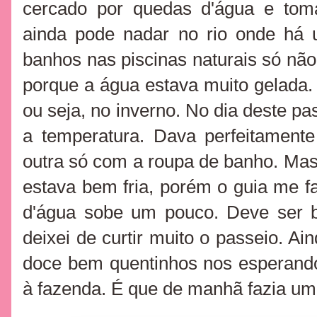
cercado por quedas d'água e to
ainda pode nadar no rio onde há
banhos nas piscinas naturais só não
porque a água estava muito gelada
ou seja, no inverno. No dia deste pa
a temperatura. Dava perfeitament
outra só com a roupa de banho. Mas,
estava bem fria, porém o guia me fa
d'água sobe um pouco. Deve ser 
deixei de curtir muito o passeio. Ai
doce bem quentinhos nos esperand
à fazenda. É que de manhã fazia um 