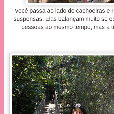
Você passa ao lado de cachoeiras e r
suspensas. Elas balançam muito se e
pessoas ao mesmo tempo, mas a tr