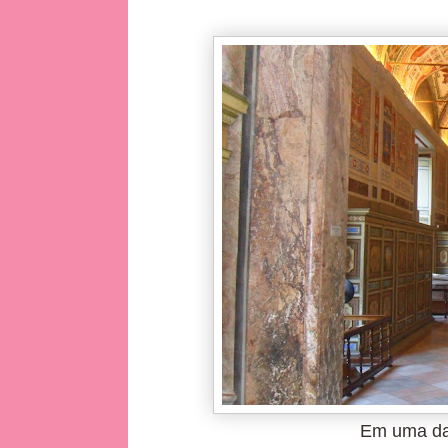
Em uma da