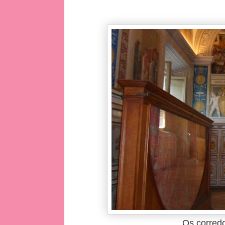
Os corredo