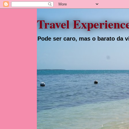
Travel Experienc
Pode ser caro, mas o barato da vi