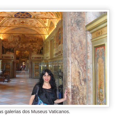
s galerias dos Museus Vaticanos.