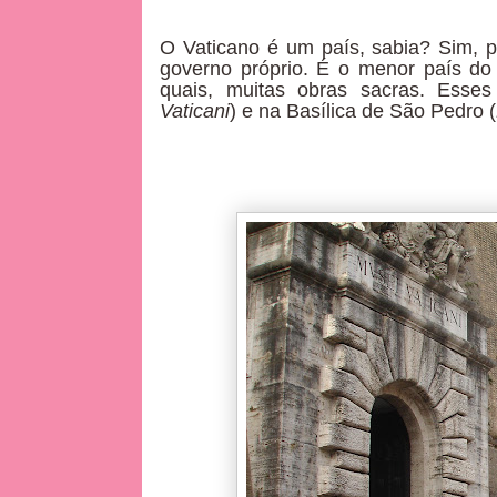
O Vaticano é um país, sabia? Sim, 
governo próprio. É o menor país do 
quais, muitas obras sacras. Esse
Vaticani
) e na Basílica de São Pedro (