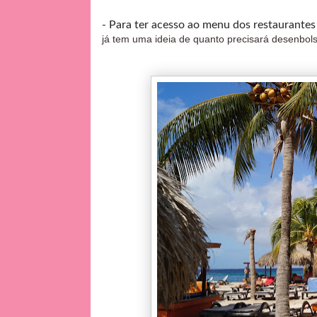
- Para ter acesso ao menu dos restaurantes 
já tem uma ideia de quanto precisará desenbol