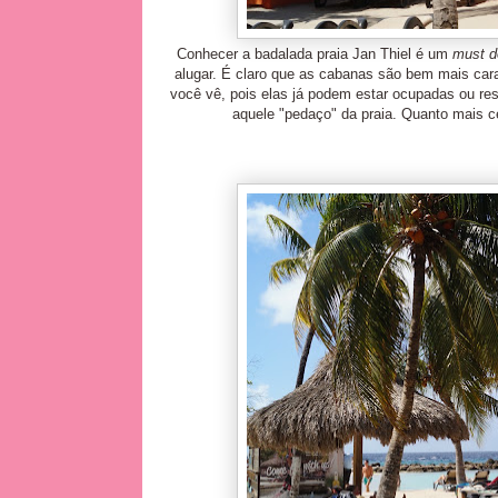
Conhecer a badalada praia Jan Thiel é um
must
d
alugar. É claro que as cabanas são bem mais car
você vê, pois elas já podem estar ocupadas ou res
aquele "pedaço" da praia. Quanto mais c