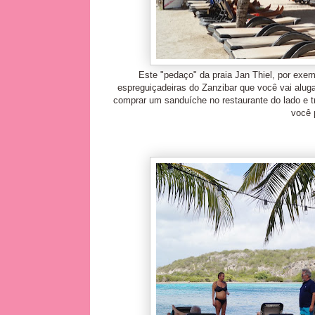
Este "pedaço" da praia Jan Thiel, por exem
espreguiçadeiras do Zanzibar que você vai aluga
comprar um sanduíche no restaurante do lado e t
você 