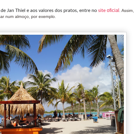
oficial
de Jan Thiel e aos valores dos pratos, entre no
site
. Assim
sar num almoço, por exemplo.