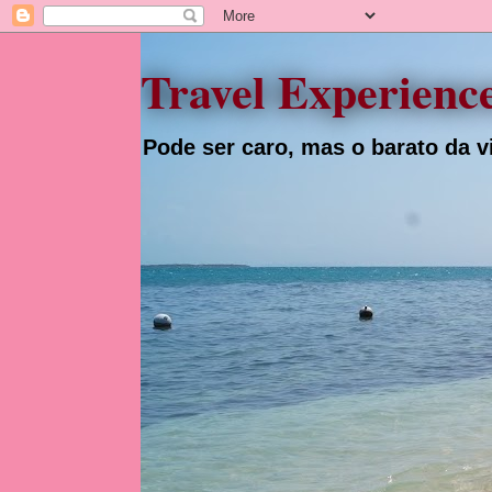
Travel Experienc
Pode ser caro, mas o barato da vi