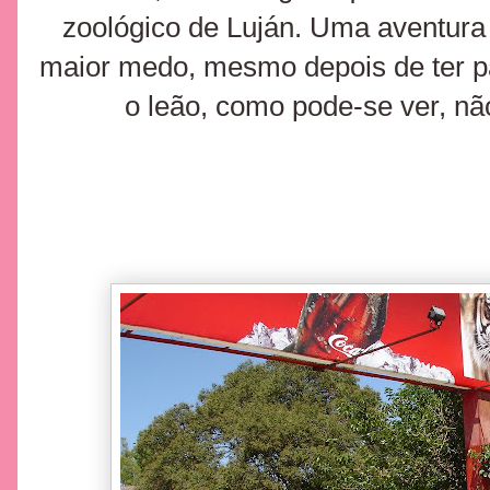
zoológico de Luján. Uma aventura
maior medo, mesmo depois de ter pa
o leão, como pode-se ver, nã