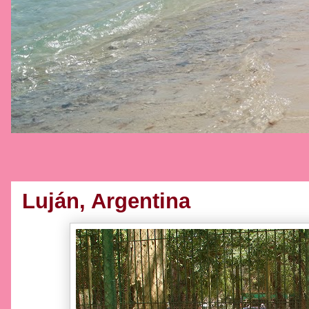
Luján, Argentina