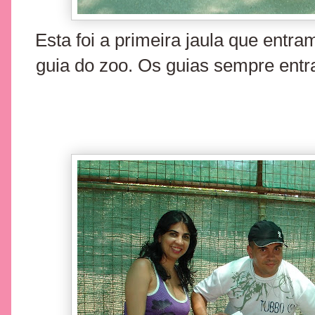
Esta foi a primeira jaula que entra
guia do zoo. Os guias sempre entra