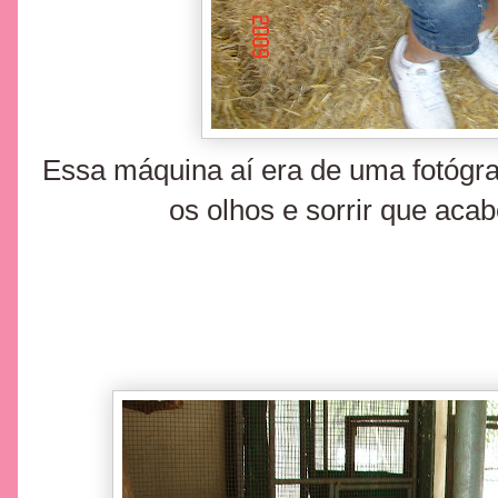
Essa máquina aí era de uma fotógrafa
os olhos e sorrir que acab