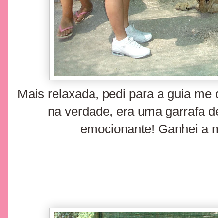
Mais relaxada, pedi para a guia me 
na verdade, era uma garrafa de 
emocionante! Ganhei a 