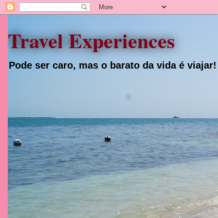
Travel Experiences
Pode ser caro, mas o barato da vida é viajar!