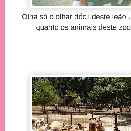
Olha só o olhar dócil deste leão
quanto os animais deste zo