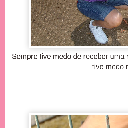
Sempre tive medo de receber uma 
tive medo