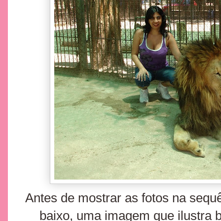
Antes de mostrar as fotos na sequ
baixo, uma imagem que ilustra 