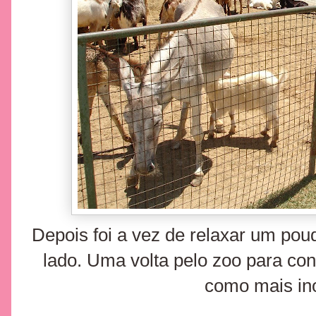
Depois foi a vez de relaxar um pou
lado. Uma volta pelo zoo para con
como mais ino