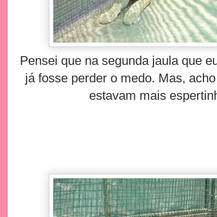
Pensei que na segunda jaula que eu e
já fosse perder o medo. Mas, acho 
estavam mais espertinh