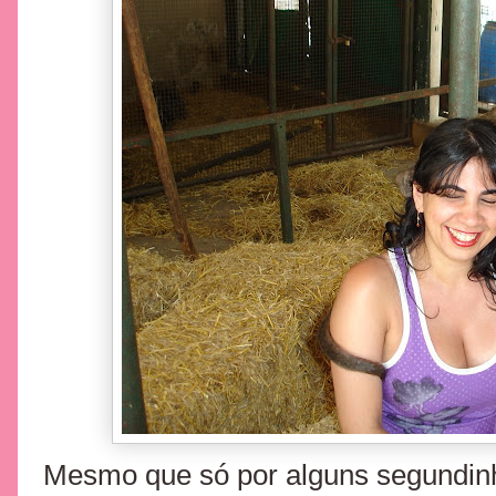
Mesmo que só por alguns segundinh