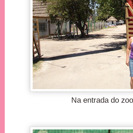
Na entrada do zoo