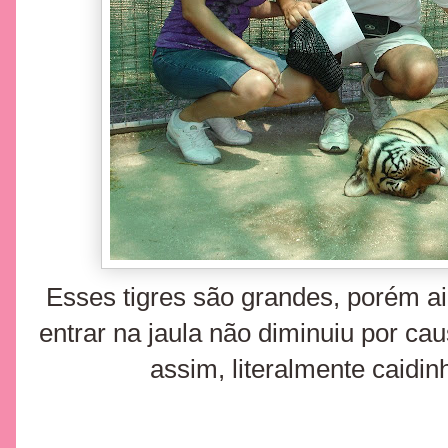
Esses tigres são grandes, porém ai
entrar na jaula não diminuiu por ca
assim, literalmente caidin