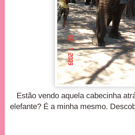
Estão vendo aquela cabecinha atrá
elefante? É a minha mesmo. Descob