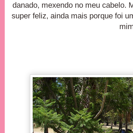
danado, mexendo no meu cabelo. Mas
super feliz, ainda mais porque foi 
mim