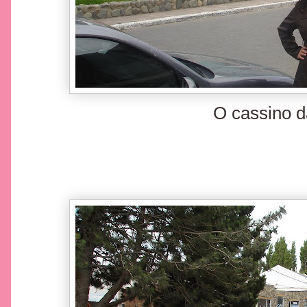
O cassino d