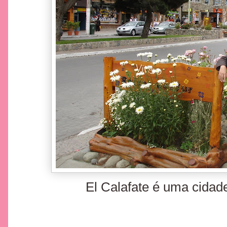
El Calafate é uma cidade