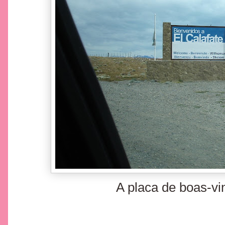
A placa de boas-vi