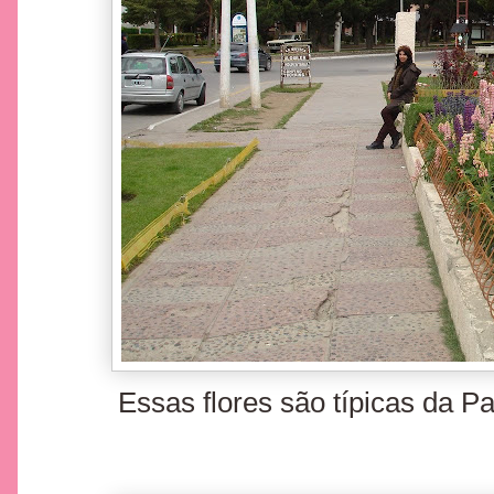
Essas flores são típicas da Pa