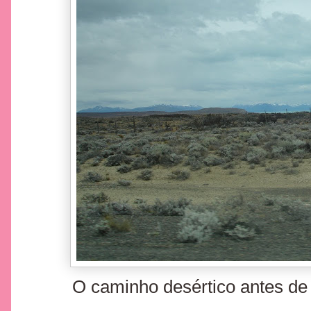
O caminho desértico antes de