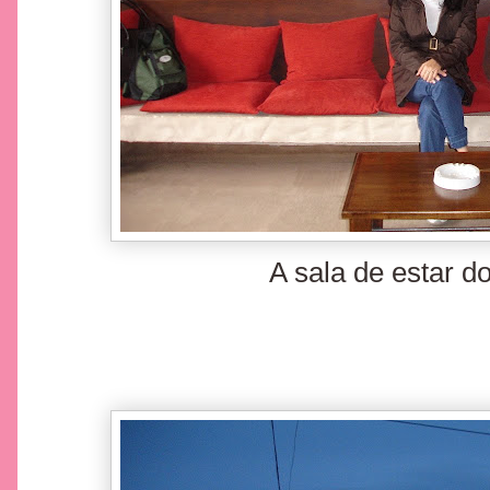
A sala de estar d