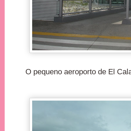
O pequeno aeroporto de El Calaf