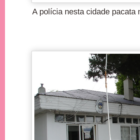
A polícia nesta cidade pacata 