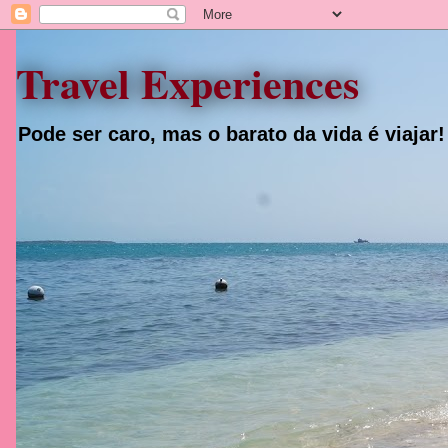
Travel Experiences
Pode ser caro, mas o barato da vida é viajar!