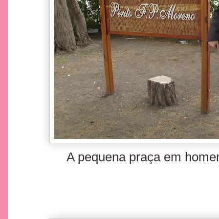
A pequena praça em homen