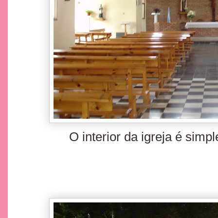
O interior da igreja é simp