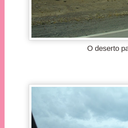
O deserto pa