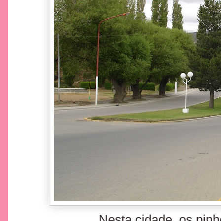
Nesta cidade, os pinh