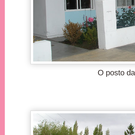
O posto da 