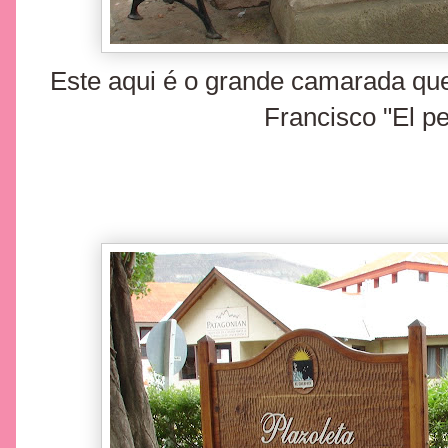
Este aqui é o grande camarada que
Francisco "El pe