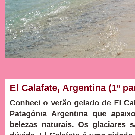
El Calafate, Argentina (1ª pa
Conheci o verão gelado de El Ca
Patagônia Argentina que apaixo
belezas naturais. Os glaciares