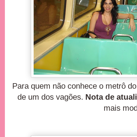
Para quem não conhece o metrô do Ri
de um dos vagões.
Nota de atual
mais mod