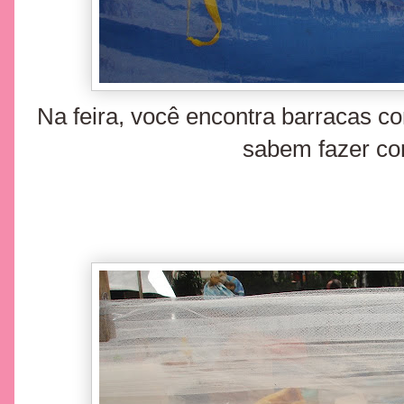
Na feira, você encontra barracas co
sabem fazer c