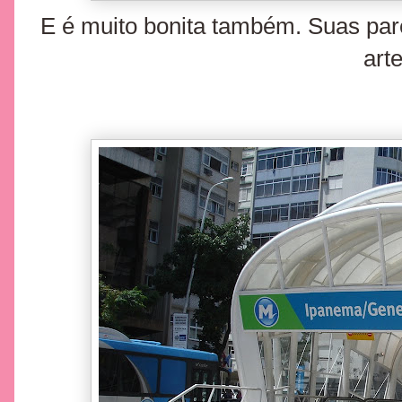
E é muito bonita também. Suas pa
arte