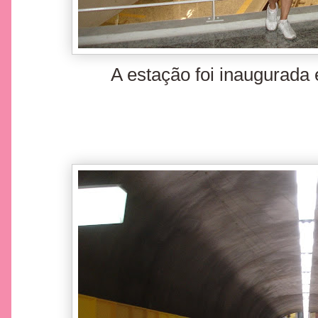
A estação foi inaugurad