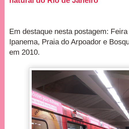
natural do Rio de Janeiro
Em destaque nesta postagem: Feira 
Ipanema, Praia do Arpoador e Bosqu
em 2010.