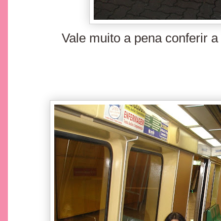
Vale muito a pena conferir a