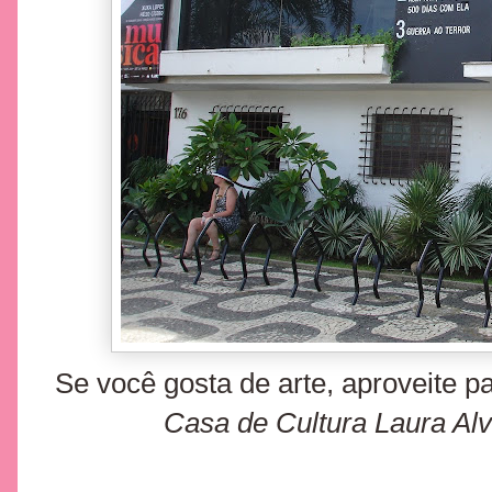
Se você gosta de arte, aproveite p
Casa de Cultura Laura Al