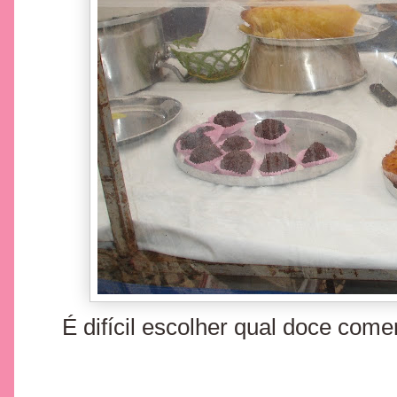
É difícil escolher qual doce come