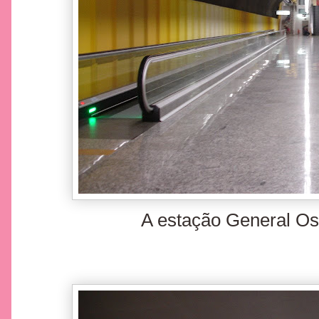
A estação General Os