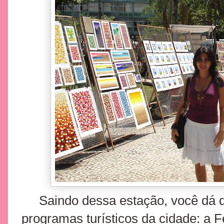
Saindo dessa estação, você dá
programas turísticos da cidade: a 