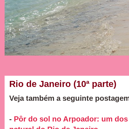
Rio de Janeiro (10ª parte)
Veja também a seguinte postagem
-
Pôr do sol no Arpoador: um dos