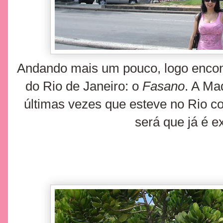
Andando mais um pouco, logo encon
do Rio de Janeiro: o
Fasano
. A Ma
últimas vezes que esteve no Rio 
será que já é 