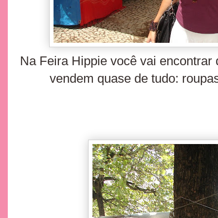
Na Feira Hippie você vai encontrar 
vendem quase de tudo: roupas, 