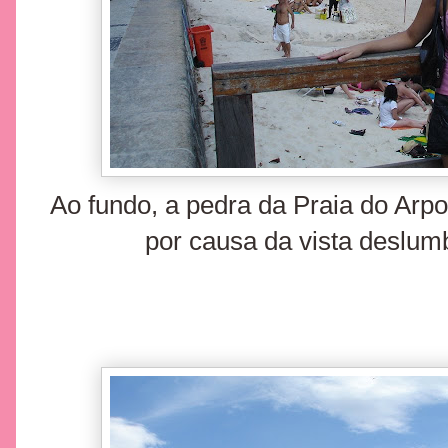
Ao fundo, a pedra da Praia do Arpo
por causa da vista deslumb