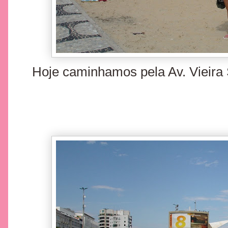
Hoje caminhamos pela Av. Vieira