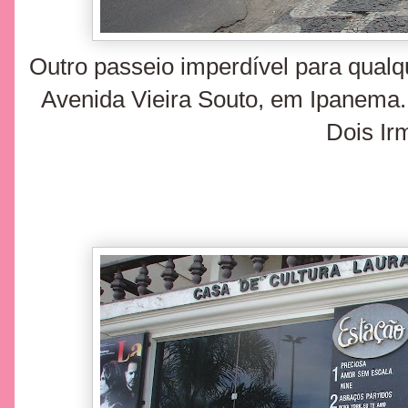
Outro passeio imperdível para qualqu
Avenida Vieira Souto, em Ipanema.
Dois Ir