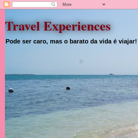
Travel Experiences
Pode ser caro, mas o barato da vida é viajar!