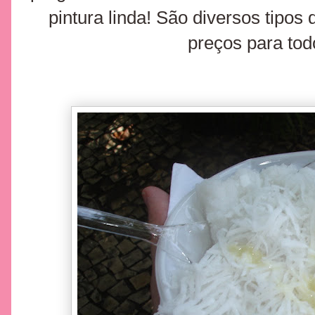
pintura linda! São diversos tipos 
preços para tod