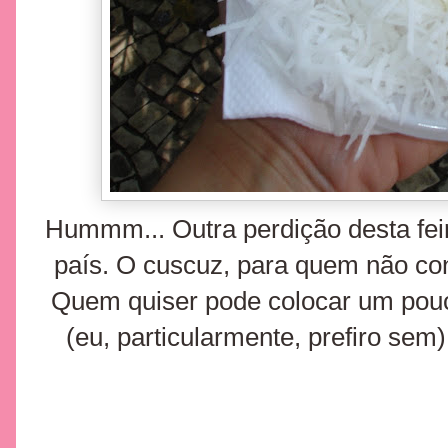
Hummm... Outra perdição desta feir
país. O cuscuz, para quem não conh
Quem quiser pode colocar um pouc
(eu, particularmente, prefiro sem