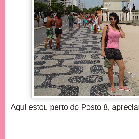
Aqui estou perto do Posto 8, aprecia