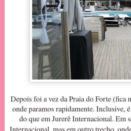
Depois foi a vez da Praia do Forte (
fica 
onde paramos rapidamente. Inclusive, é
do que em Jurerê Internacional. Em s
Internacional, mas em outro trecho, onde