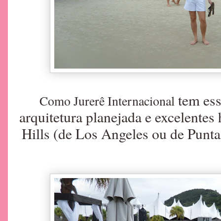
tem ess
Como Jurerê Internacional
arquitetura planejada e excelentes 
Hills (de Los Angeles ou de Punta 