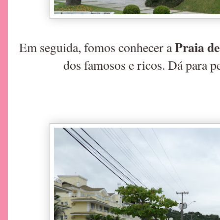
Praia de
Em seguida, fomos conhecer a
dos famosos e ricos. Dá para pe