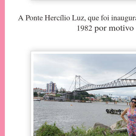
A Ponte Hercílio Luz, que foi inaugur
por motivo 
1982