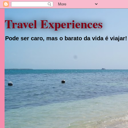
Travel Experiences
Pode ser caro, mas o barato da vida é viajar!