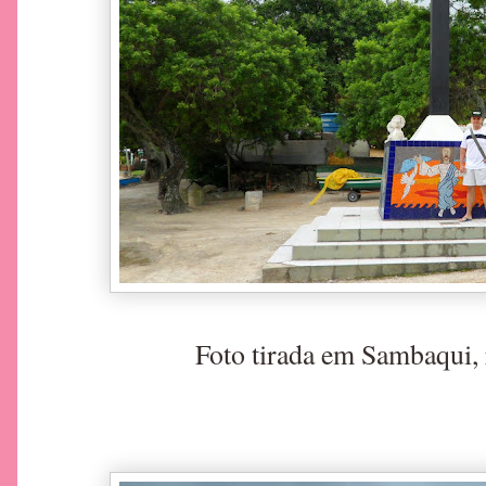
Foto tirada em Sambaqui, 