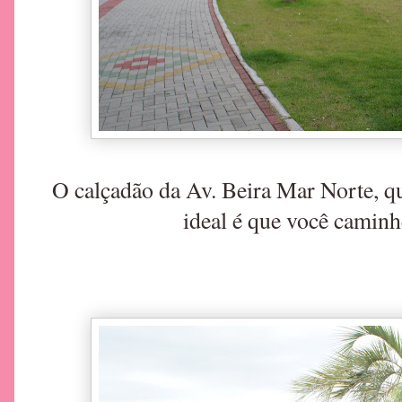
O calçadão da Av. Beira Mar Norte, qu
ideal é que você caminh