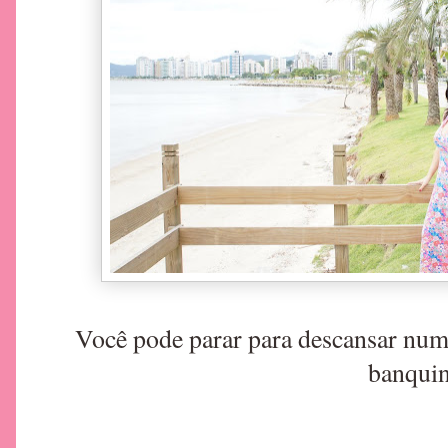
Você pode parar para descansar num
banquin