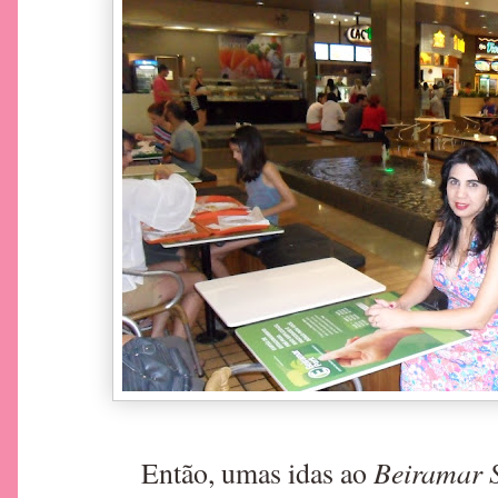
Beiramar 
Então, umas idas ao