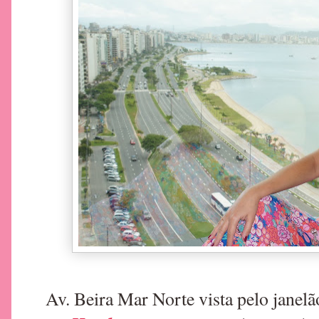
Av. Beira Mar Norte vista pelo janel