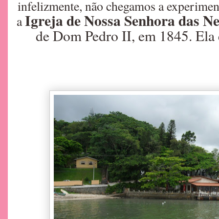
infelizmente, não chegamos a experimen
Igreja de Nossa Senhora das Ne
a
de Dom Pedro II, em 1845. Ela 