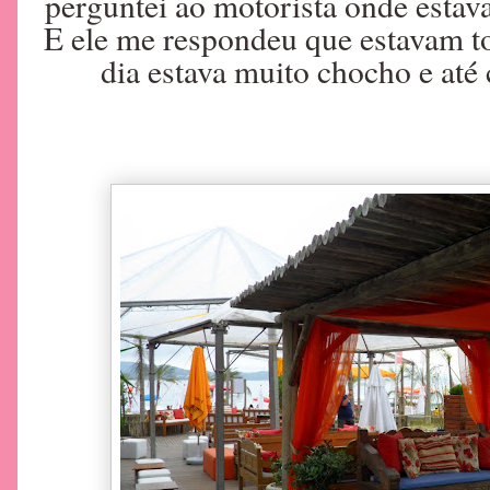
perguntei ao motorista onde estav
E ele me respondeu que estavam t
dia estava muito chocho e at