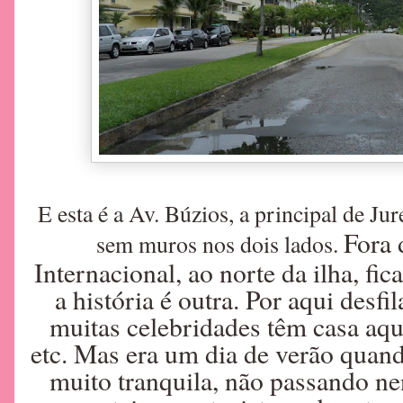
E esta é a Av. Búzios, a principal de Ju
Fora 
sem muros nos dois lados.
Internacional, ao norte da ilha, f
a história é outra. Por aqui desfi
muitas celebridades têm casa aqui
etc. Mas era um dia de verão quando 
muito tranquila, não passando ne