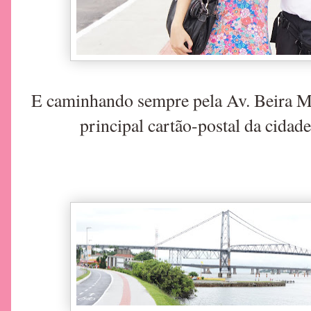
E caminhando sempre pela Av. Beira Ma
principal cartão-postal da cidade