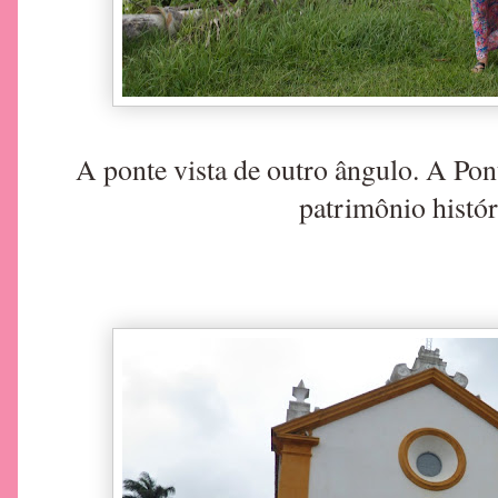
A ponte vista de outro ângulo. A Po
patrimônio históri