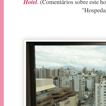
Hotel
. (Comentários sobre este ho
"Hospeda