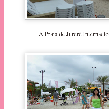
A Praia de Jurerê Internacio