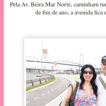
Pela Av. Beira Mar Norte, caminham turi
de fim de ano, a avenida fica