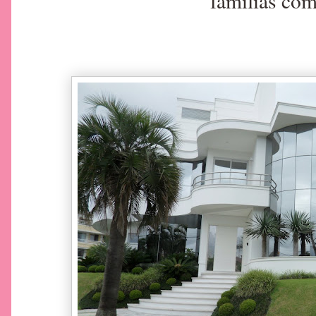
famílias com