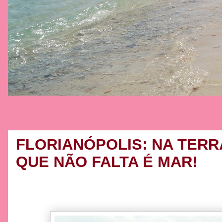
FLORIANÓPOLIS: NA TERR
QUE NÃO FALTA É MAR!