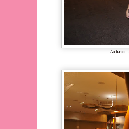
Ao fundo, 