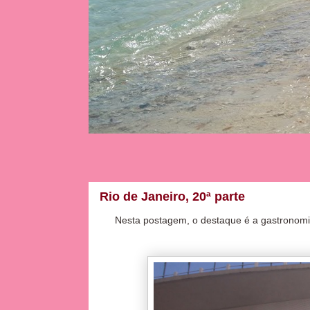
Rio de Janeiro, 20ª parte
Nesta postagem, o destaque é a gastronom