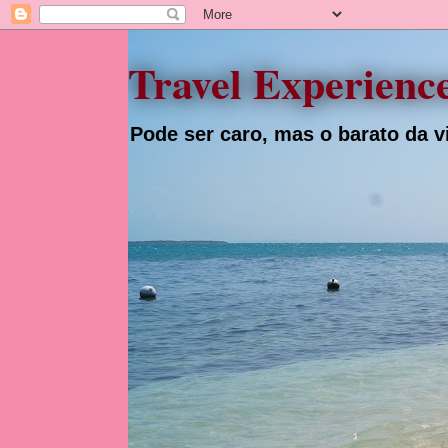
Travel Experienc
Pode ser caro, mas o barato da vi