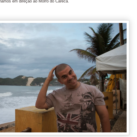
hamos em direção ao Morro do Careca.