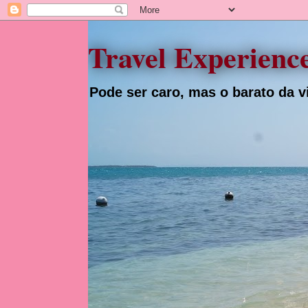
Travel Experienc
Pode ser caro, mas o barato da vi