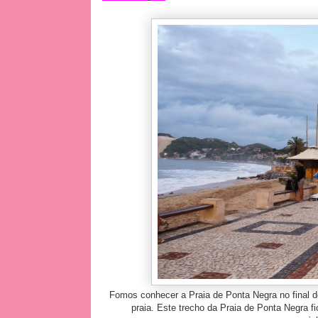
Fomos conhecer a Praia de Ponta Negra no final 
praia. Este trecho da Praia de Ponta Negra 