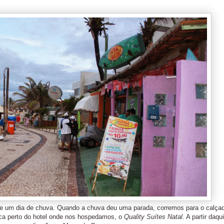
de um dia de chuva. Quando a chuva deu uma parada, corremos para o calça
fica perto do hotel onde nos hospedamos, o
Quality Suítes Natal
. A partir daqui