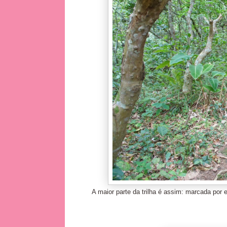
A maior parte da trilha é assim: marcada por