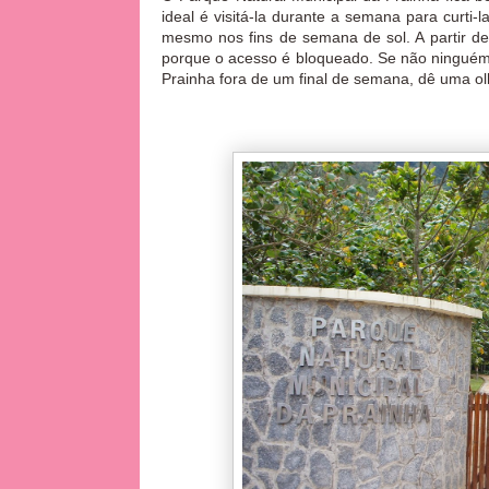
ideal é visitá-la durante a semana para curti
mesmo nos fins de semana de sol. A partir d
porque o acesso é bloqueado. Se não ninguém 
Prainha fora de um final de semana, dê uma o