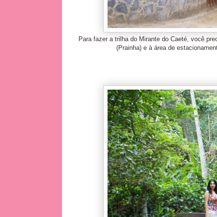
Para fazer a trilha do Mirante do Caeté, você pre
(Prainha) e à área de estacionament