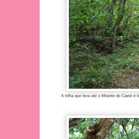
A trilha que leva até o Mirante do Caeté 