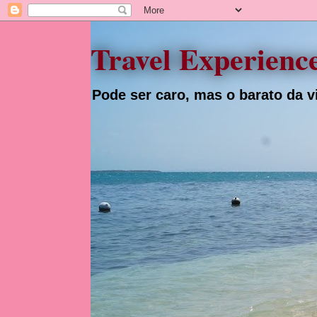
Travel Experienc
Pode ser caro, mas o barato da vi