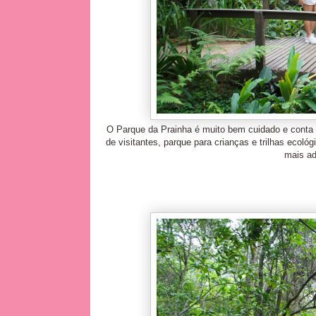
O Parque da Prainha é muito bem cuidado e conta c
de visitantes, parque para crianças e trilhas eco
mais ad