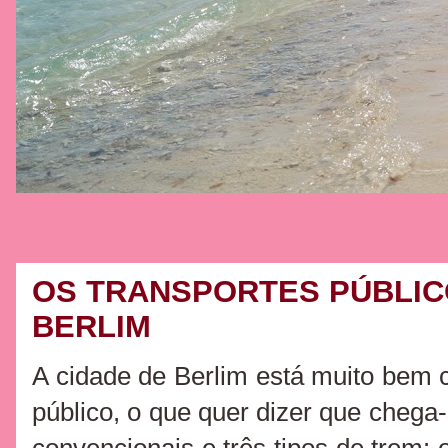
OS TRANSPORTES PÚBLIC
BERLIM
A cidade de Berlim está muito bem c
público, o que quer dizer que chega-