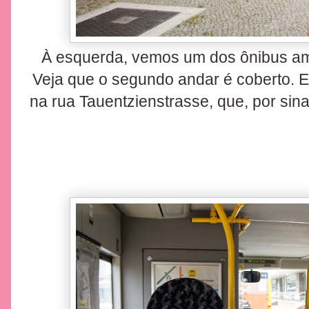
À esquerda, vemos um dos ônibus ama
Veja que o segundo andar é coberto. 
na rua Tauentzienstrasse, que, por sinal,