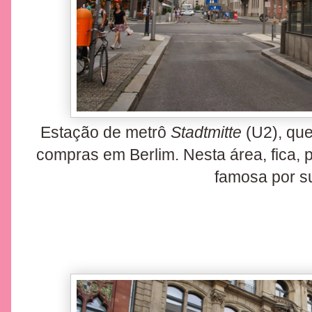
Estação de metrô
Stadtmitte
(U2), que
compras em Berlim. Nesta área, fica, p
famosa por s