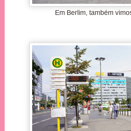
Em Berlim, também vimos 