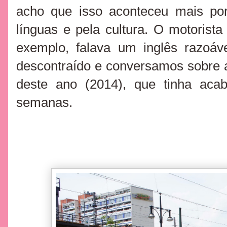
acho que isso aconteceu mais po
línguas e pela cultura. O motorista
exemplo, falava um inglês razoá
descontraído e conversamos sobre 
deste ano (2014), que tinha ac
semanas.