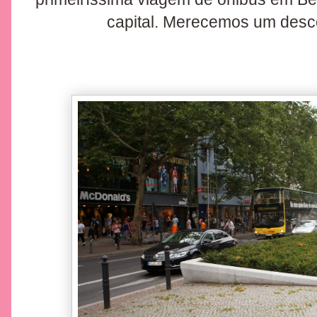
capital. Merecemos um desco