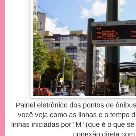
Painel eletrônico dos pontos de ônib
você veja como as linhas e o tempo d
linhas iniciadas por "M" (que é o que s
conexão direta com