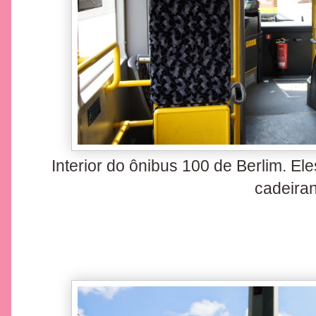
Interior do ônibus 100 de Berlim. El
cadeira