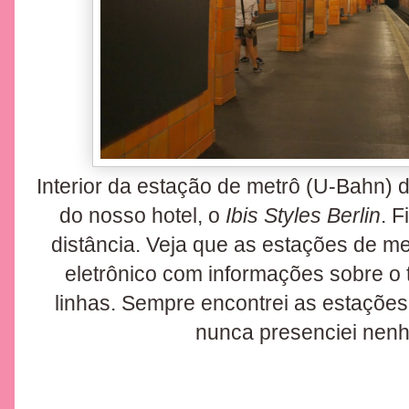
Interior da estação de metrô (U-Bahn) 
do nosso hotel, o
Ibis Styles Berlin
. 
distância. Veja que as estações de 
eletrônico com informações sobre o
linhas. Sempre encontrei as estações
nunca presenciei nen