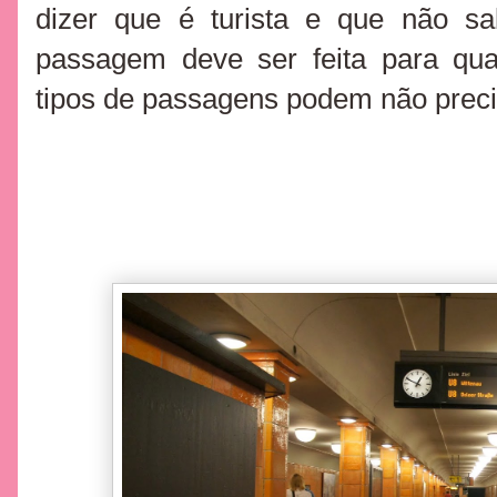
dizer que é turista e que não sa
passagem deve ser feita para qual
tipos de passagens podem não pr