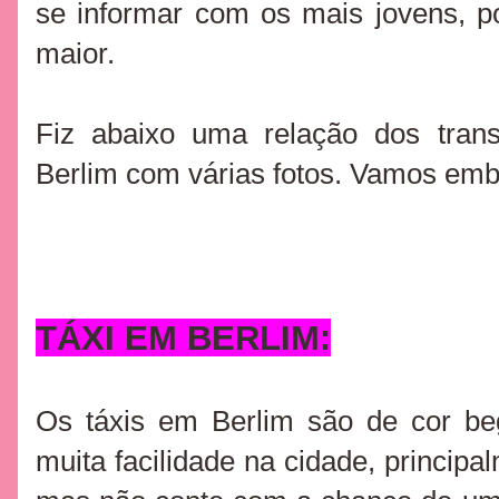
se informar com os mais jovens, p
maior.
Fiz abaixo uma relação dos trans
Berlim com várias fotos. Vamos emb
TÁXI EM BERLIM:
Os táxis em Berlim são de cor be
muita facilidade na cidade, principal