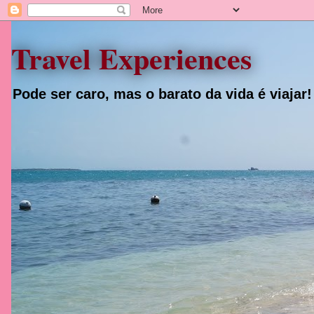
Travel Experiences
Pode ser caro, mas o barato da vida é viajar!