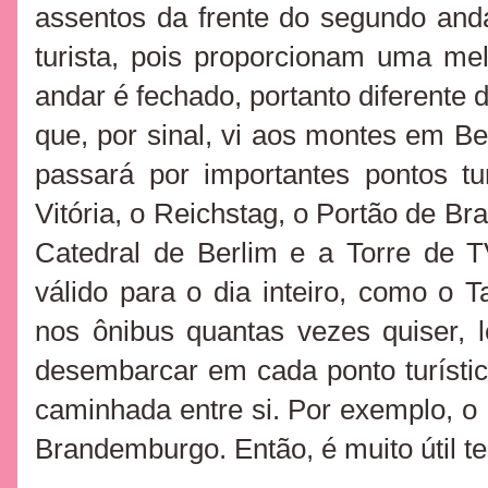
assentos da frente do segundo and
turista, pois proporcionam uma me
andar é fechado, portanto diferente 
que, por sinal, vi aos montes em Be
passará por importantes pontos tu
Vitória, o Reichstag, o Portão de B
Catedral de Berlim e a Torre de T
válido para o dia inteiro, como o T
nos ônibus quantas vezes quiser,
desembarcar em cada ponto turístic
caminhada entre si. Por exemplo, o 
Brandemburgo. Então, é muito útil 