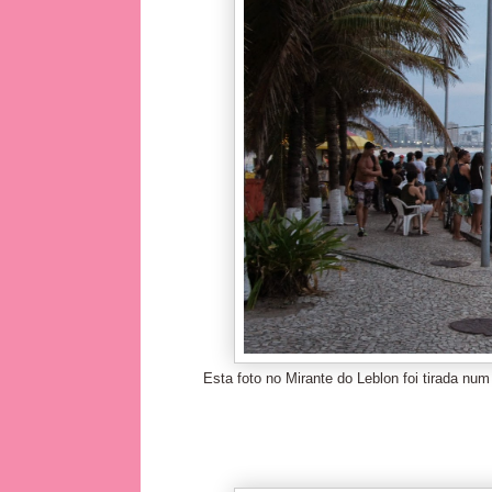
Esta foto no Mirante do Leblon foi tirada n