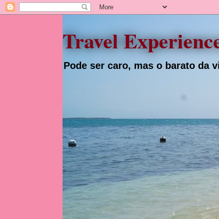
Travel Experienc
Pode ser caro, mas o barato da vi