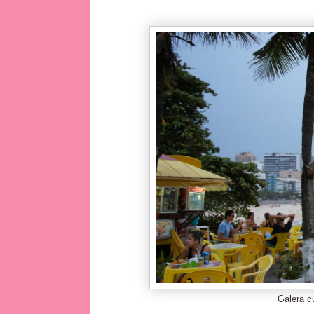
Galera c