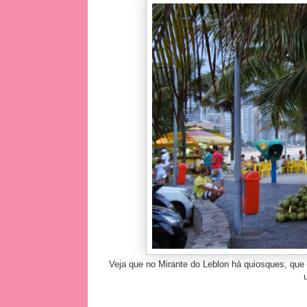
Veja que no Mirante do Leblon há quiosques, qu