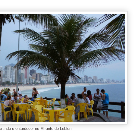
urtindo o entardecer no Mirante do Leblon.