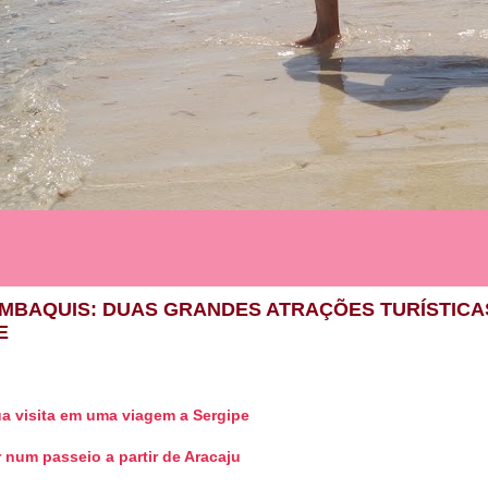
AMBAQUIS: DUAS GRANDES ATRAÇÕES TURÍSTICA
E
a visita em uma viagem a Sergipe
 num passeio a partir de Aracaju