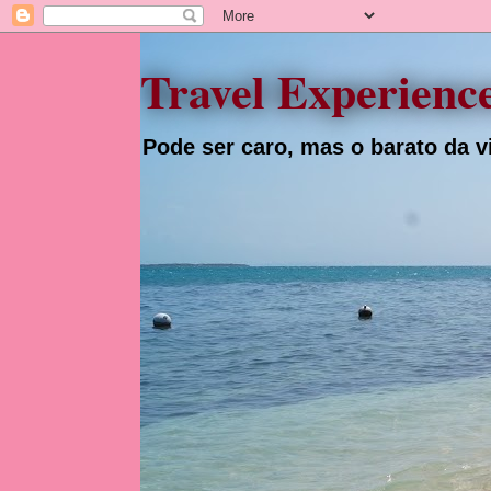
Travel Experienc
Pode ser caro, mas o barato da vi