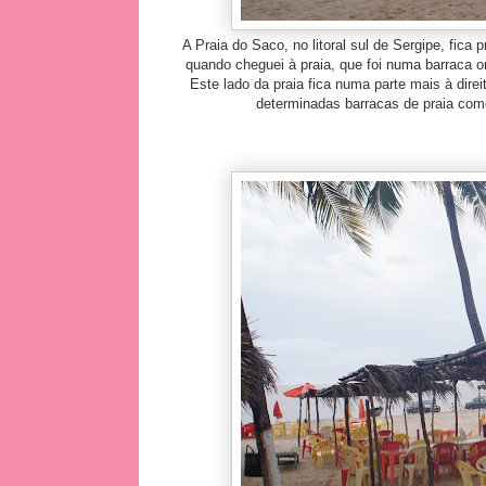
A Praia do Saco, no litoral sul de Sergipe, fica 
quando cheguei à praia, que foi numa barraca o
Este
lado da praia fica numa parte mais à dire
determinadas barracas de praia com