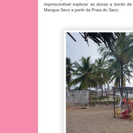
imprescindível explorar as dunas a bordo d
Mangue Seco a partir da Praia do Saco.