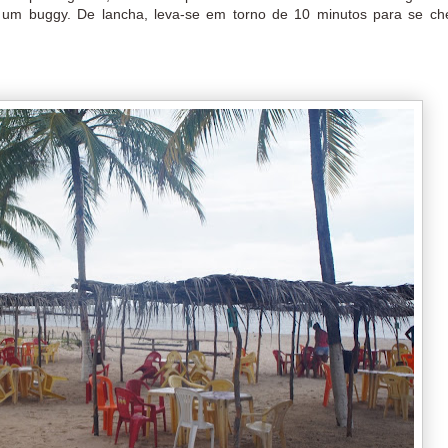
e um buggy. De lancha, leva-se em torno de 10 minutos para se ch