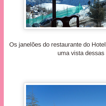
Os janelões do restaurante do Hote
uma vista dessas