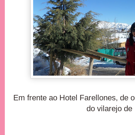
Em frente ao Hotel Farellones, de o
do vilarejo de