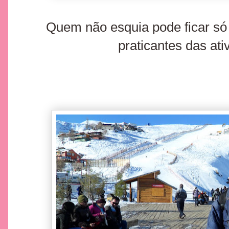
Quem não esquia pode ficar só
praticantes das ati