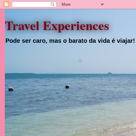
Travel Experiences
Pode ser caro, mas o barato da vida é viajar!