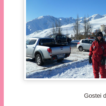
Gostei d