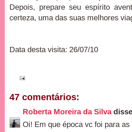
Depois, prepare seu espírito aven
certeza, uma das suas melhores via
Data desta visita: 26/07/10
47 comentários:
Roberta Moreira da Silva
disse.
Oi! Em que época vc foi para as