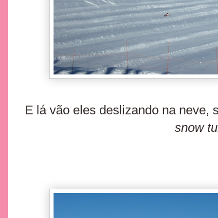
E lá vão eles deslizando na neve, s
snow tu