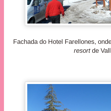
Fachada do Hotel Farellones, onde
resort
de Val