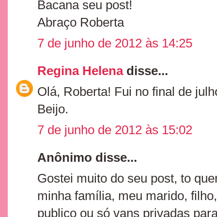
Bacana seu post!
Abraço Roberta
7 de junho de 2012 às 14:25
Regina Helena
disse...
Olá, Roberta! Fui no final de jul
Beijo.
7 de junho de 2012 às 15:02
Anônimo disse...
Gostei muito do seu post, to que
minha família, meu marido, filho,
publico ou só vans privadas para