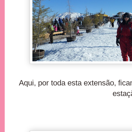
Aqui, por toda esta extensão, fica
estaç