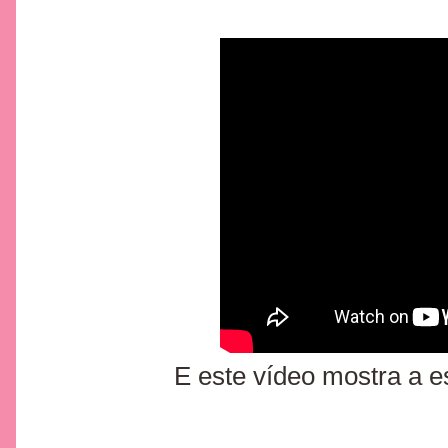
E este vídeo mostra a e