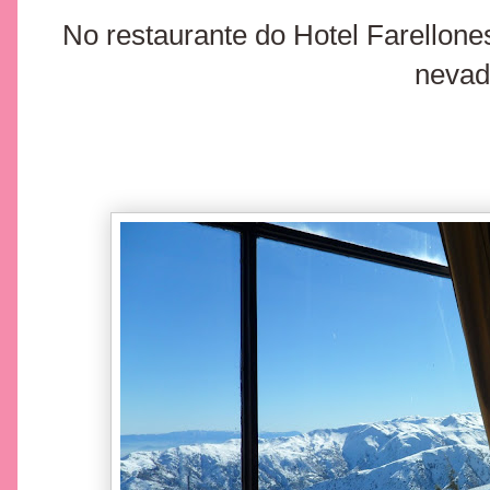
No restaurante do Hotel Farellone
nevad