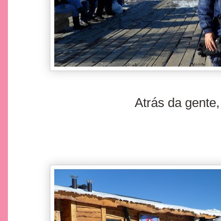
Atrás da gente,