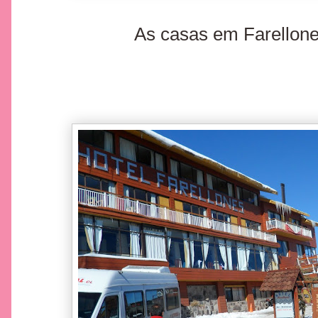
As casas em Farellone