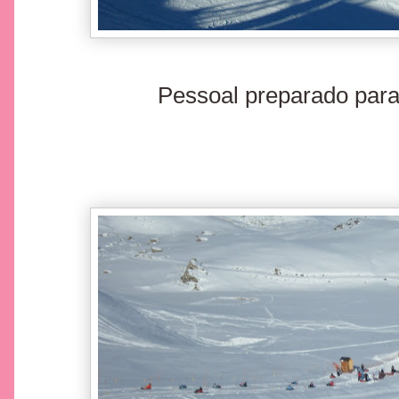
Pessoal preparado par