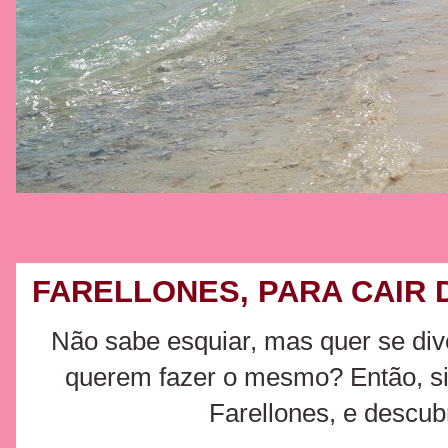
FARELLONES, PARA CAIR 
Não sabe esquiar, mas quer se div
querem fazer o mesmo? Então, sin
Farellones, e descub