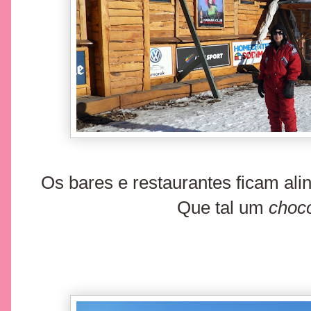
Os bares e restaurantes ficam alin
Que tal um
choco