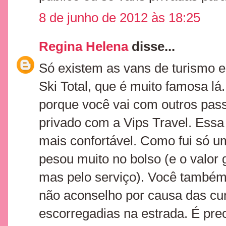
8 de junho de 2012 às 18:25
Regina Helena
disse...
Só existem as vans de turismo 
Ski Total, que é muito famosa l
porque você vai com outros pass
privado com a Vips Travel. Essa
mais confortável. Como fui só u
pesou muito no bolso (e o valor
mas pelo serviço). Você também
não aconselho por causa das cu
escorregadias na estrada. É pre