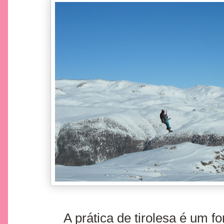
A prática de tirolesa é um fo