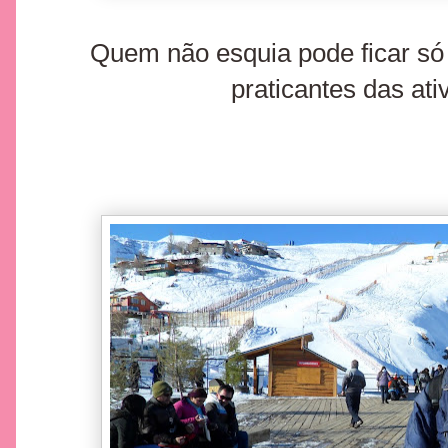
Quem não esquia pode ficar só
praticantes das ati