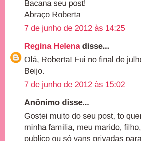
Bacana seu post!
Abraço Roberta
7 de junho de 2012 às 14:25
Regina Helena
disse...
Olá, Roberta! Fui no final de jul
Beijo.
7 de junho de 2012 às 15:02
Anônimo disse...
Gostei muito do seu post, to que
minha família, meu marido, filho,
publico ou só vans privadas para