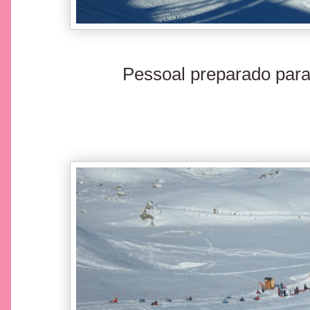
Pessoal preparado par