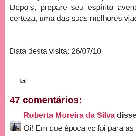
Depois, prepare seu espírito aven
certeza, uma das suas melhores via
Data desta visita: 26/07/10
47 comentários:
Roberta Moreira da Silva
disse.
Oi! Em que época vc foi para as