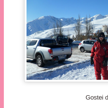
Gostei d