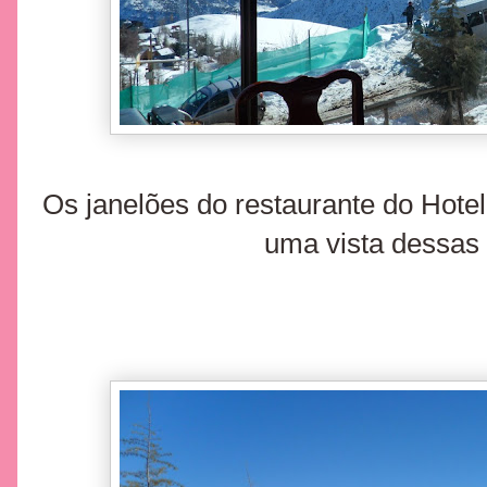
Os janelões do restaurante do Hote
uma vista dessas