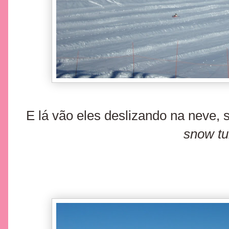
E lá vão eles deslizando na neve, s
snow tu