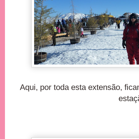
Aqui, por toda esta extensão, fica
estaç