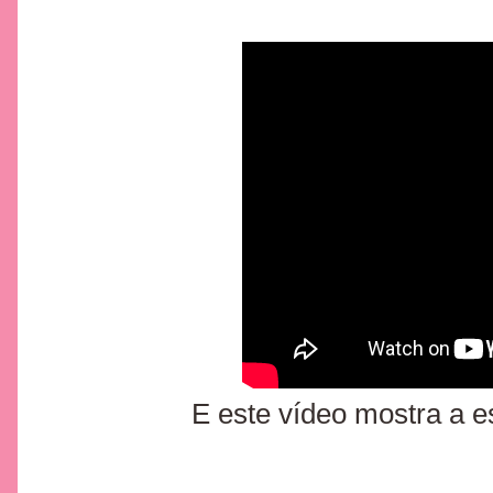
E este vídeo mostra a e