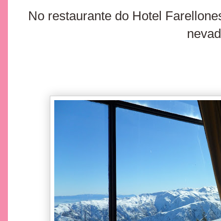
No restaurante do Hotel Farellone
nevad