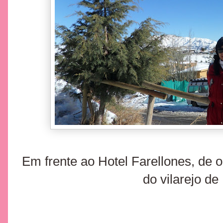
Em frente ao Hotel Farellones, de o
do vilarejo de