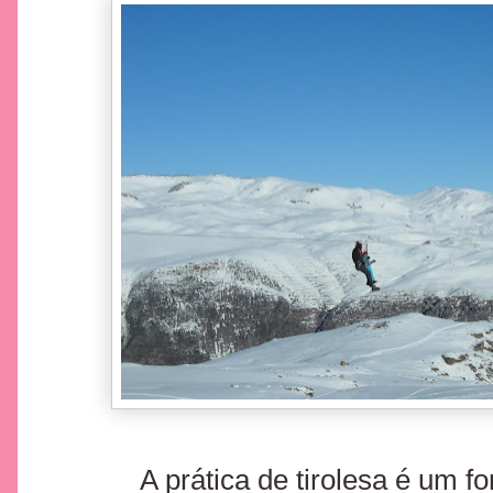
A prática de tirolesa é um fo