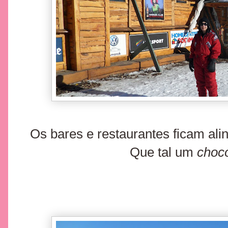
Os bares e restaurantes ficam alin
Que tal um
choco