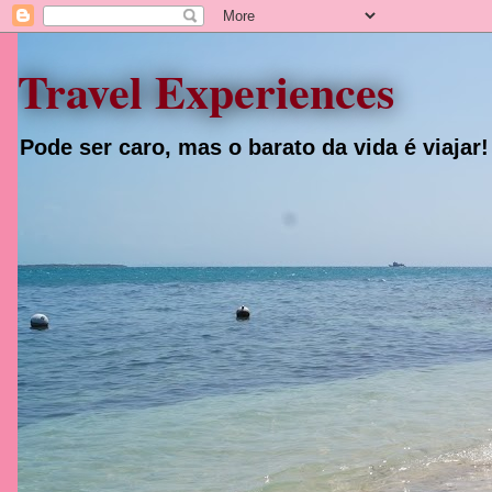
Travel Experiences
Pode ser caro, mas o barato da vida é viajar!