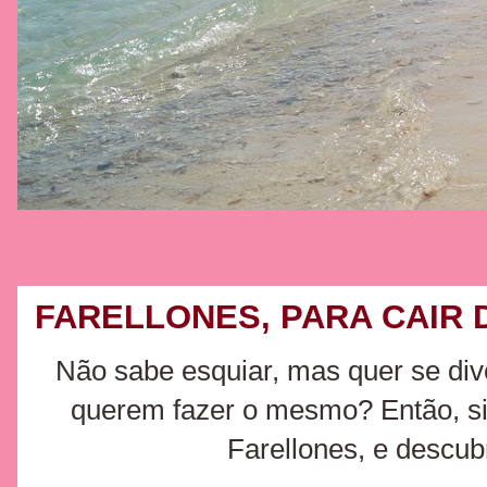
FARELLONES, PARA CAIR 
Não sabe esquiar, mas quer se div
querem fazer o mesmo? Então, sin
Farellones, e descub