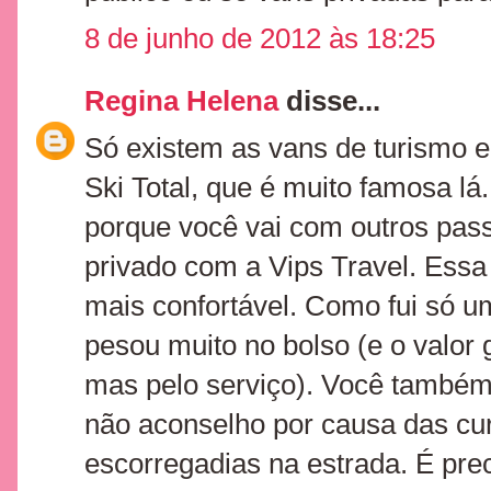
8 de junho de 2012 às 18:25
Regina Helena
disse...
Só existem as vans de turismo 
Ski Total, que é muito famosa l
porque você vai com outros pass
privado com a Vips Travel. Essa
mais confortável. Como fui só u
pesou muito no bolso (e o valor
mas pelo serviço). Você também
não aconselho por causa das cu
escorregadias na estrada. É pre