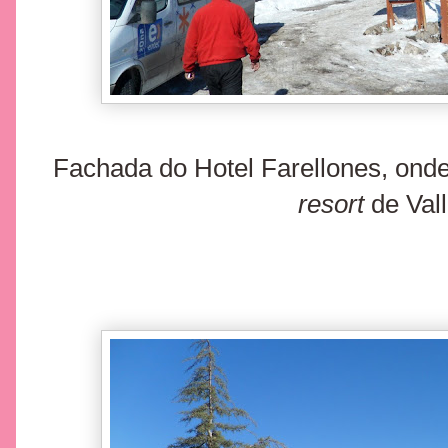
Fachada do Hotel Farellones, onde
resort
de Val