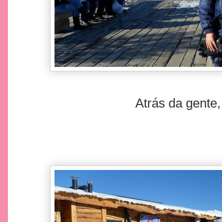
Atrás da gente,