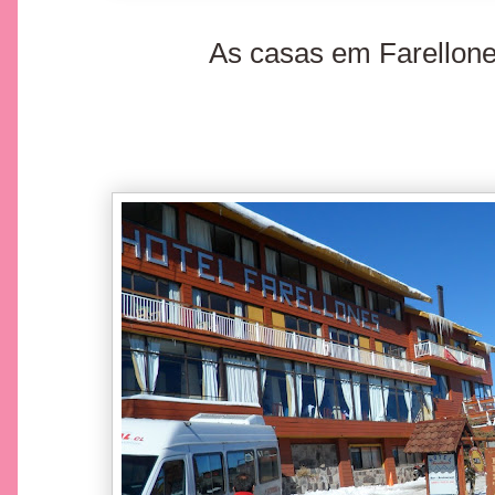
As casas em Farellone