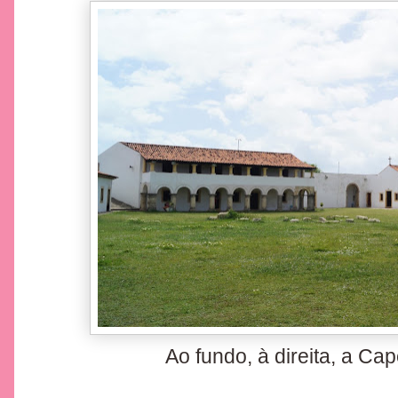
Ao fundo, à direita, a Ca