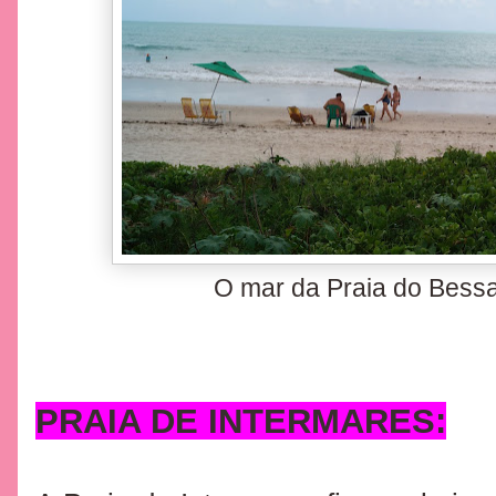
O mar da Praia do Bessa
PRAIA DE INTERMARES: