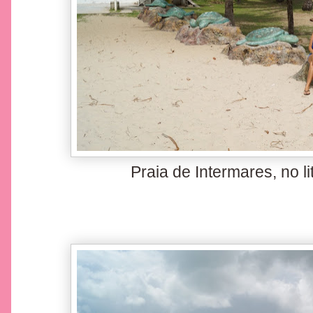
Praia de Intermares, no li