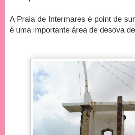
A Praia de Intermares é point de sur
é uma importante
área de desova de