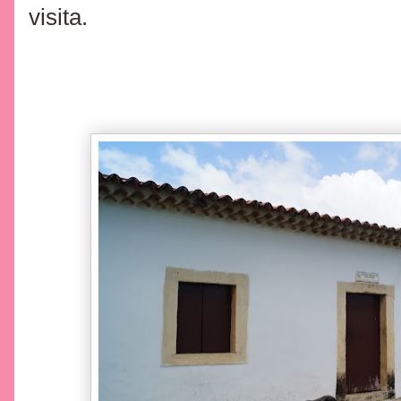
visita.