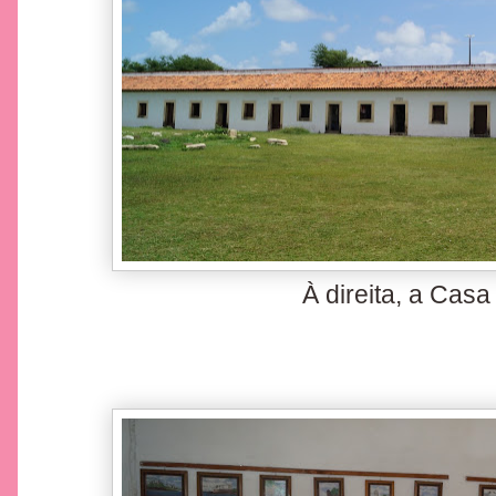
À direita, a Cas