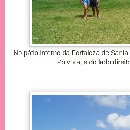
No pátio interno da Fortaleza de Santa
Pólvora, e do lado direit