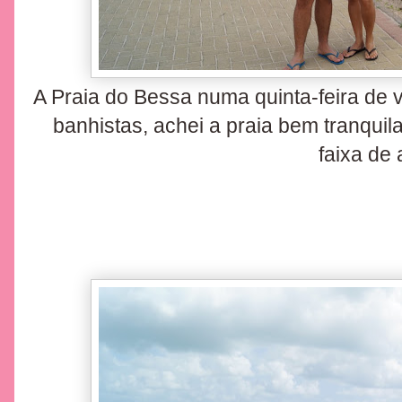
A Praia do Bessa numa quinta-feira de 
banhistas, achei a praia bem tranquil
faixa de 