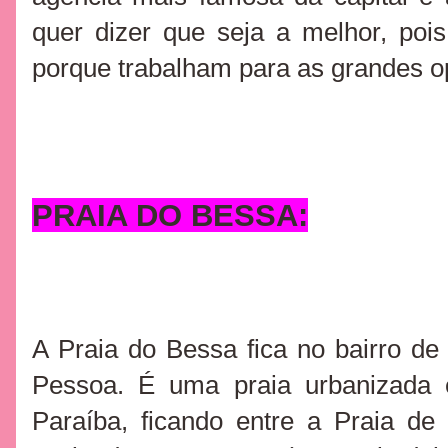
quer dizer que seja a melhor, poi
porque trabalham para as grandes 
PRAIA DO BESSA:
A Praia do Bessa fica no bairro d
Pessoa. É uma praia urbanizada e
Paraíba, ficando entre a Praia d