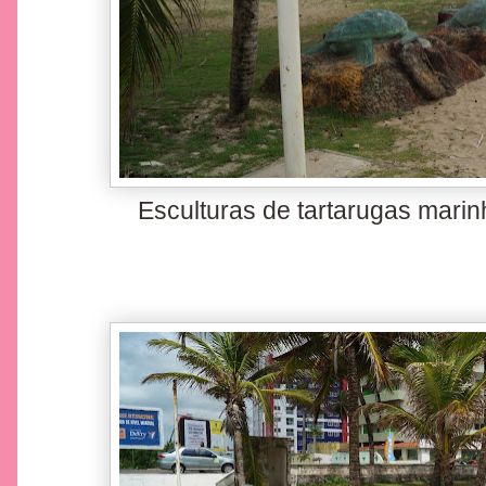
Esculturas de tartarugas marin