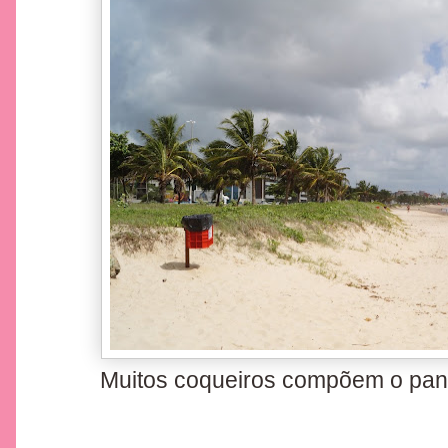
Muitos coqueiros compõem o pano