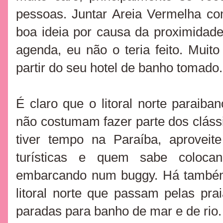
pessoas. Juntar Areia Vermelha c
boa ideia por causa da proximidad
agenda, eu não o teria feito. Muito
partir do seu hotel de banho toma
É claro que o litoral norte paraiba
não costumam fazer parte dos cláss
tiver tempo na Paraíba, aproveit
turísticas e quem sabe coloc
embarcando num buggy. Há também
litoral norte que passam pelas pr
paradas para banho de mar e de rio.