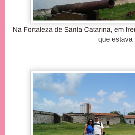
Na Fortaleza de Santa Catarina, em fren
que estava 