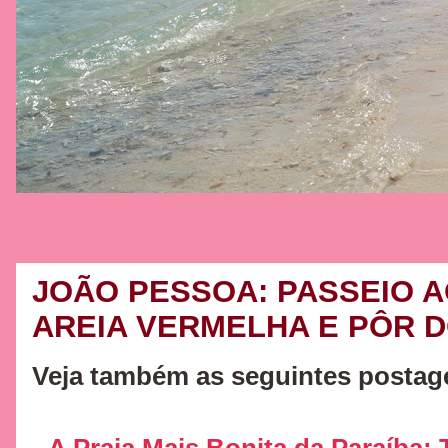
JOÃO PESSOA: PASSEIO A
AREIA VERMELHA E PÔR 
Veja também as seguintes postag