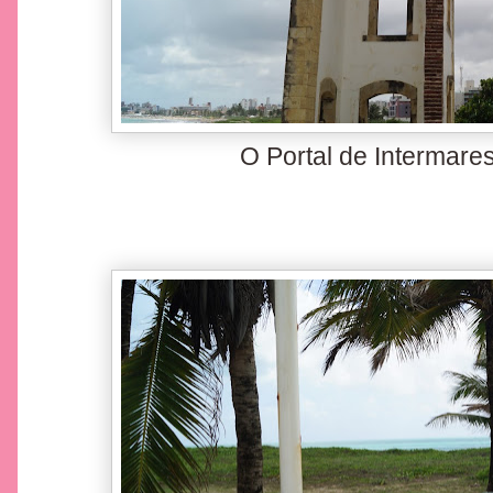
O Portal de Intermares