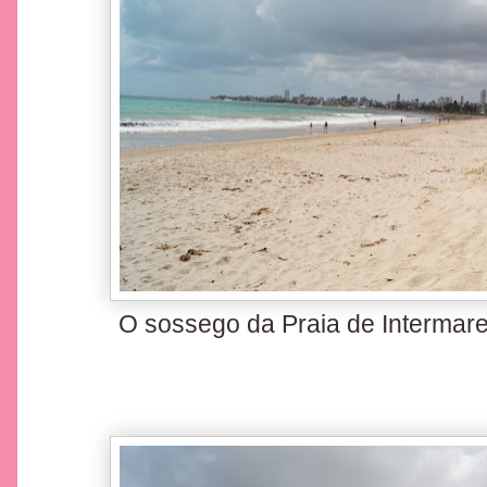
O sossego da Praia de Intermare