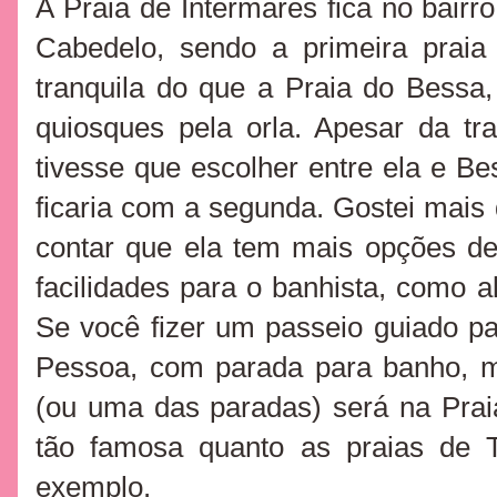
A Praia de Intermares fica no bairro
Cabedelo, sendo a primeira praia
tranquila do que a Praia do Bessa
quiosques pela orla. Apesar da tr
tivesse que escolher entre ela e Be
ficaria com a segunda. Gostei mais 
contar que ela tem mais opções d
facilidades para o banhista, como a
Se você fizer um passeio guiado para
Pessoa, com parada para banho, m
(ou uma das paradas) será na Prai
tão famosa quanto as praias de
exemplo.