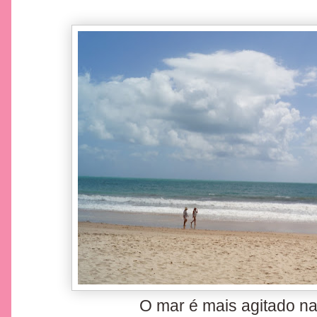
O mar é mais agitado na