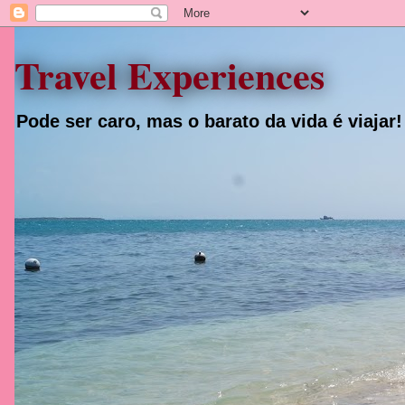
Travel Experiences
Pode ser caro, mas o barato da vida é viajar!