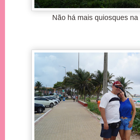
Não há mais quiosques na 