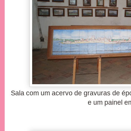
Sala com um acervo de gravuras de époc
e um painel e