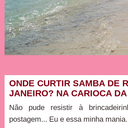
ONDE CURTIR SAMBA DE R
JANEIRO? NA CARIOCA DA
Não pude resistir à brincadeiri
postagem... Eu e essa minha mania.