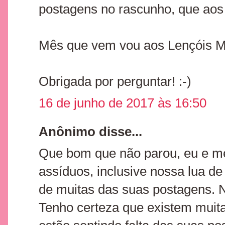
postagens no rascunho, que aos
Mês que vem vou aos Lençóis 
Obrigada por perguntar! :-)
16 de junho de 2017 às 16:50
Anônimo disse...
Que bom que não parou, eu e me
assíduos, inclusive nossa lua de
de muitas das suas postagens. N
Tenho certeza que existem muit