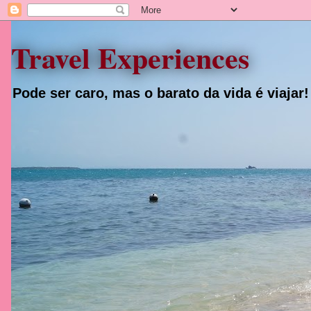
Travel Experiences
Pode ser caro, mas o barato da vida é viajar!