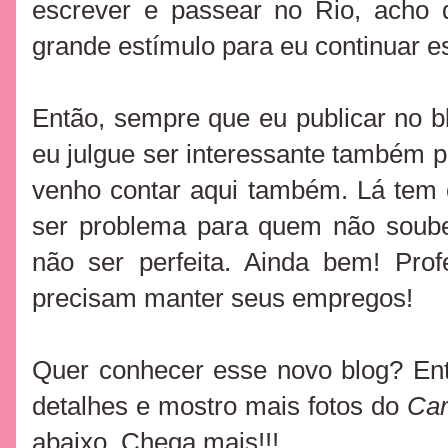
escrever e passear no Rio, acho
grande estímulo para eu continuar
Então, sempre que eu publicar no 
eu julgue ser interessante também pa
venho contar aqui também. Lá tem 
ser problema para quem não soube
não ser perfeita. Ainda bem! Prof
precisam manter seus empregos!
Quer conhecer esse novo blog? Ent
detalhes e mostro mais fotos do
Car
abaixo. Chega mais!!!