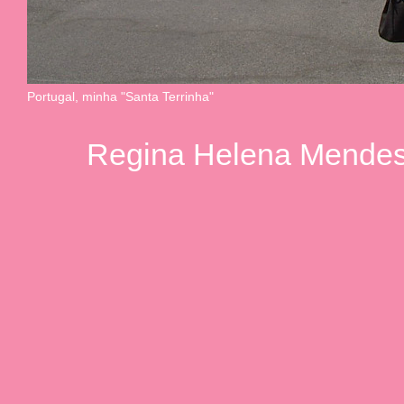
Portugal, minha "Santa Terrinha"
Regina Helena Mendes.