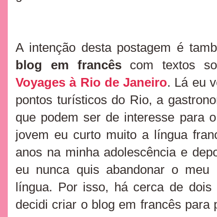
A intenção desta postagem é tam
blog em francês
com textos s
Voyages à Rio de Janeiro
. Lá eu 
pontos turísticos do Rio, a gastrono
que podem ser de interesse para o 
jovem eu curto muito a língua fran
anos na minha adolescência e depo
eu nunca quis abandonar o meu d
língua. Por isso, há cerca de doi
decidi criar o blog em francês para