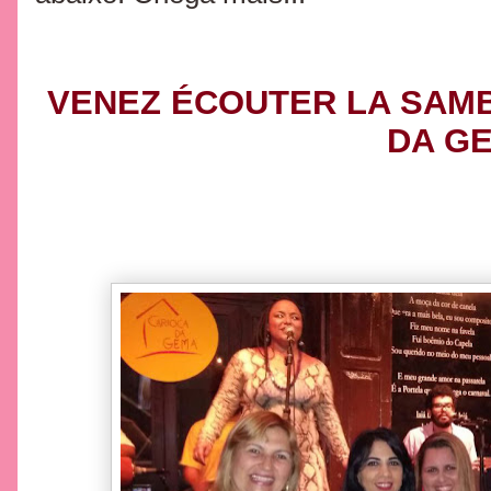
VENEZ ÉCOUTER LA SAMB
DA G