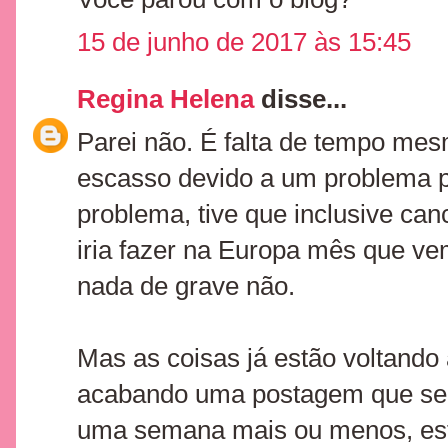
15 de junho de 2017 às 15:45
Regina Helena
disse...
Parei não. É falta de tempo mes
escasso devido a um problema p
problema, tive que inclusive ca
iria fazer na Europa mês que ve
nada de grave não.
Mas as coisas já estão voltando
acabando uma postagem que ser
uma semana mais ou menos, esta