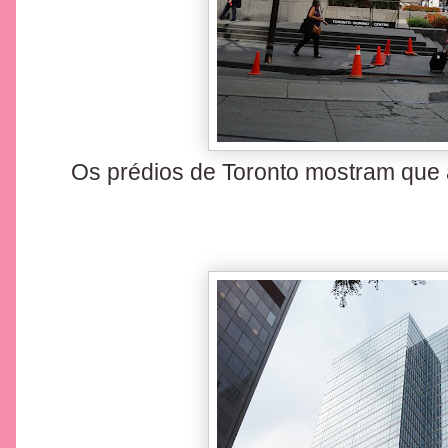
Os prédios de Toronto mostram que 