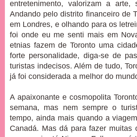
entretenimento, valorizam a arte,
Andando pelo distrito financeiro de 
em Londres, e olhando para os letre
foi onde eu me senti mais em Nov
etnias fazem de Toronto uma cidad
forte personalidade, diga-se de p
turistas indecisos. Além de tudo, To
já
foi considerada a melhor do mundo
A apaixonante e cosmopolita Toron
semana, mas nem sempre o turist
tempo, ainda mais quando a viagem 
Canadá. Mas dá para fazer muitas 