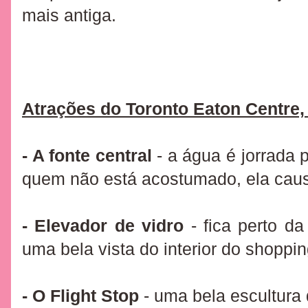
mais antiga.
Atrações do Toronto Eaton Centre,
- A fonte central
- a água é jorrada 
quem não está acostumado, ela cau
-
Elevador de vidro
- fica perto da
uma bela vista do interior do shoppin
- O
Flight Stop
-
uma bela escultura