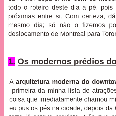
todo o roteiro deste dia a pé, pois
próximas entre si. Com certeza, d
mesmo dia; só não o fizemos p
deslocamento de Montreal para Toro
1.
Os modernos prédios do
A
arquitetura moderna do downto
primeira da minha lista de atrações
coisa que imediatamente chamou mi
eu pus os pés na cidade, depois d