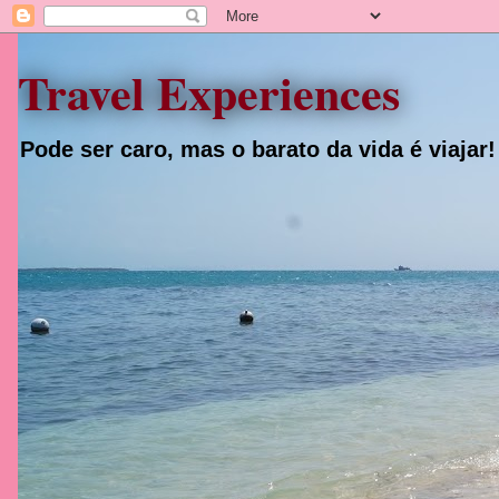
Travel Experiences
Pode ser caro, mas o barato da vida é viajar!