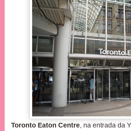
Toronto Eaton Centre
, na entrada da 