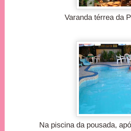
Varanda térrea da 
Na piscina da pousada, apó