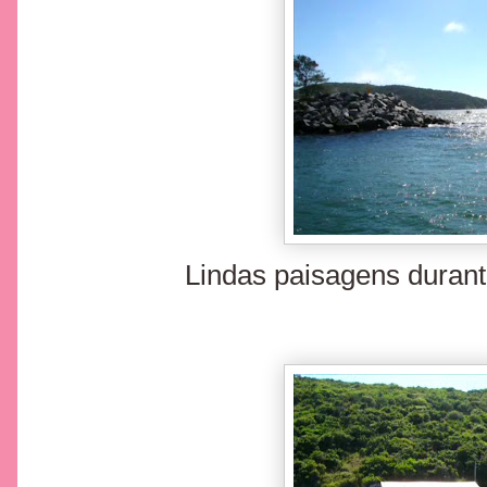
Lindas paisagens durant