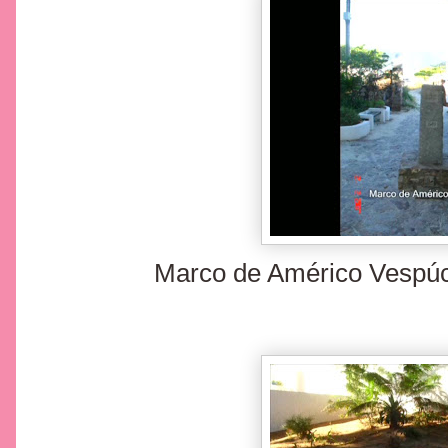
Marco de Américo Vespúci