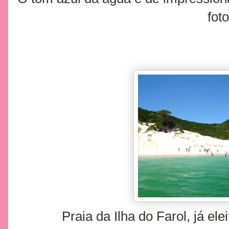
foto
Praia da Ilha do Farol, já ele