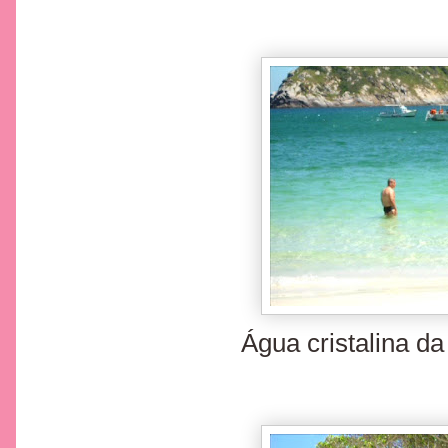
Água cristalina da