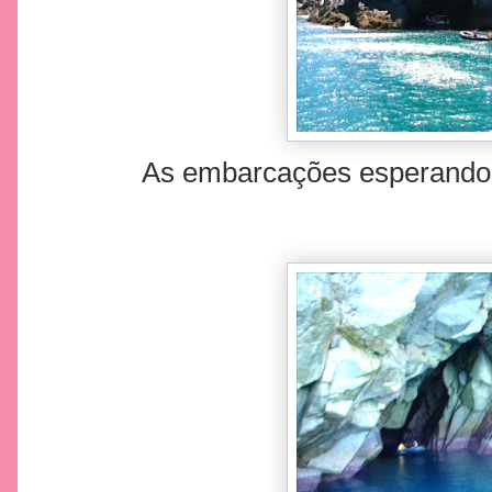
As embarcações esperando a