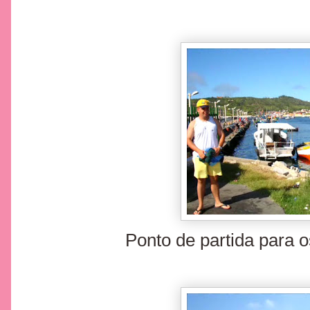
Ponto de partida para o