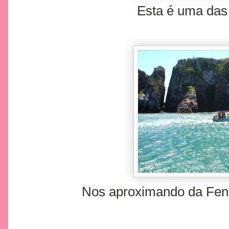
Esta é uma das 
Nos aproximando da Fen