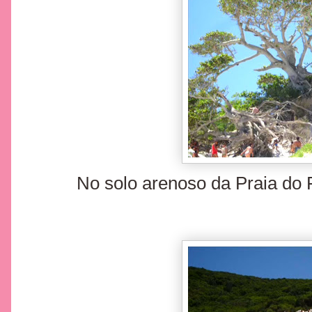
No solo arenoso da Praia do Fa