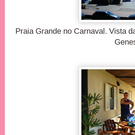
Praia Grande no Carnaval. Vista 
Genes