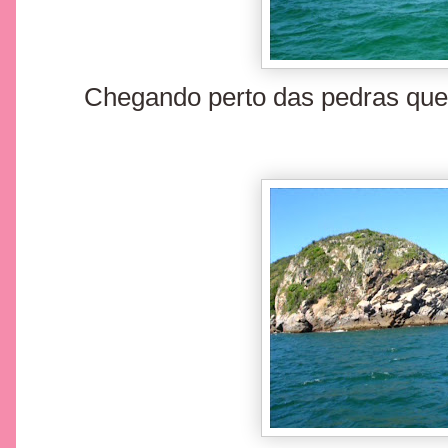
Chegando perto das pedras que 