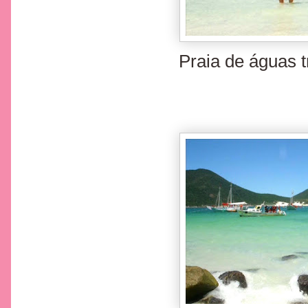
Praia de águas t