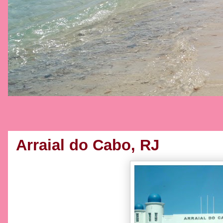
Arraial do Cabo, RJ