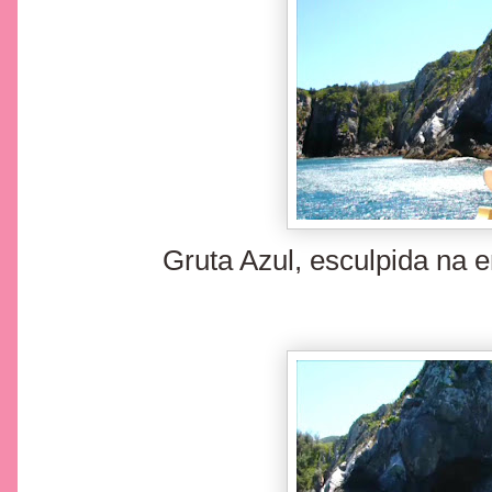
Gruta Azul, esculpida na e