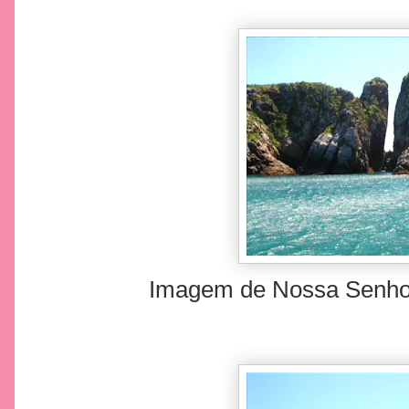
Imagem de Nossa Senhor