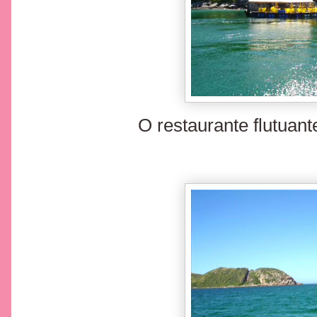
O restaurante flutuant