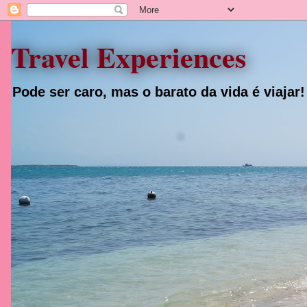
Travel Experiences
Pode ser caro, mas o barato da vida é viajar!