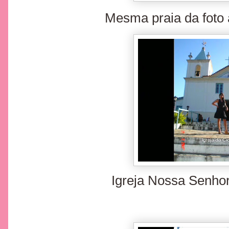
Mesma praia da foto 
Igreja Nossa Senho