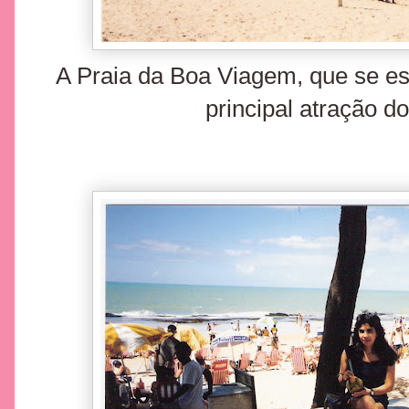
A Praia da Boa Viagem, que se est
principal atração do 