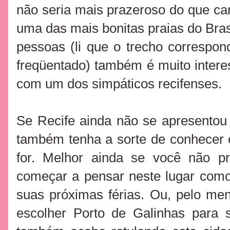
não seria mais prazeroso do que ca
uma das mais bonitas praias do Bra
pessoas (li que o trecho correspo
freqüentado) também é muito intere
com um dos simpáticos recifenses.
Se Recife ainda não se apresentou
também tenha a sorte de conhecer 
for. Melhor ainda se você não pr
começar a pensar neste lugar como
suas próximas férias. Ou, pelo me
escolher Porto de Galinhas para