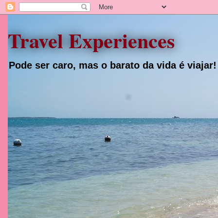
Travel Experiences
Pode ser caro, mas o barato da vida é viajar!