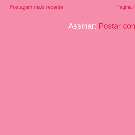
Postagem mais recente
Página i
Assinar:
Postar co