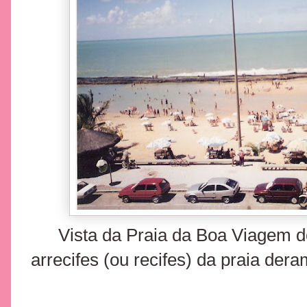
Vista da Praia da Boa Viagem 
arrecifes (ou recifes) da praia de