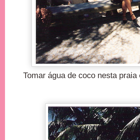
Tomar água de coco nesta praia 