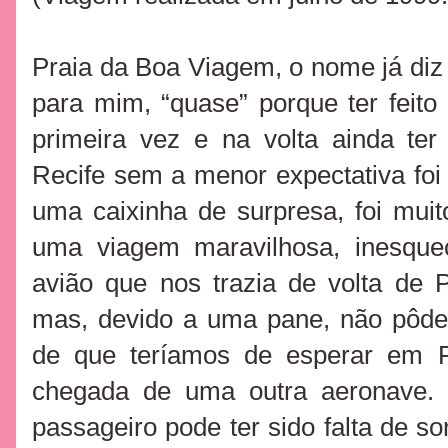
Praia da Boa Viagem, o nome já diz 
para mim, “quase” porque ter feit
primeira vez e na volta ainda ter
Recife sem a menor expectativa f
uma caixinha de surpresa, foi mui
uma viagem maravilhosa, inesque
avião que nos trazia de volta de 
mas, devido a uma pane, não pôde
de que teríamos de esperar em R
chegada de uma outra aeronave. 
passageiro pode ter sido falta de so