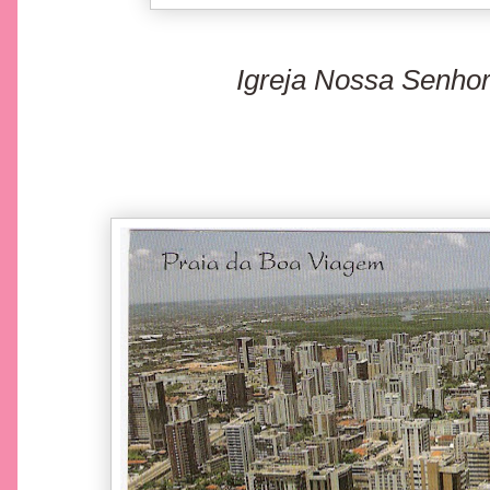
Igreja Nossa Senho