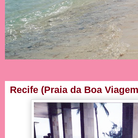
Recife (Praia da Boa Viagem)