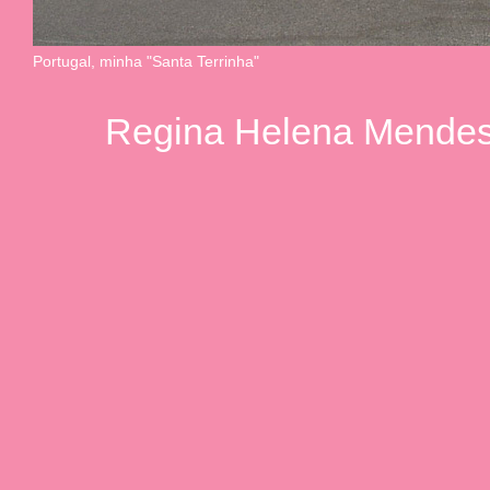
Portugal, minha "Santa Terrinha"
Regina Helena Mendes.