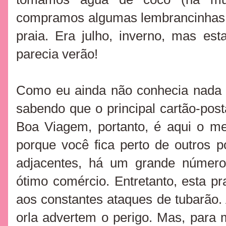
compramos algumas lembrancinhas n
praia. Era julho, inverno, mas es
parecia verão!
Como eu ainda não conhecia nada d
sabendo que o principal cartão-post
Boa Viagem, portanto, é aqui o me
porque você fica perto de outros po
adjacentes, há um grande número
ótimo comércio. Entretanto, esta p
aos constantes ataques de tubarão.
orla advertem o perigo. Mas, para m