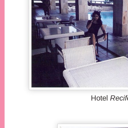
Hotel
Recif