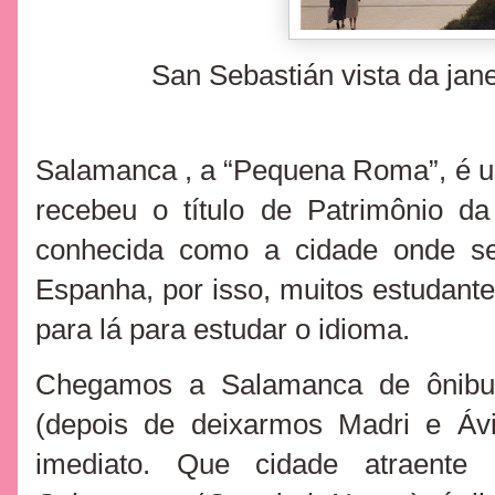
San Sebastián vista da jane
Salamanca , a “Pequena Roma”, é uma
recebeu o título de Patrimônio
conhecida como a cidade onde se
Espanha, por isso, muitos estudante
para lá para estudar o idioma.
Chegamos a Salamanca de ônib
(depois de deixarmos Madri e Áv
imediato. Que cidade atraent