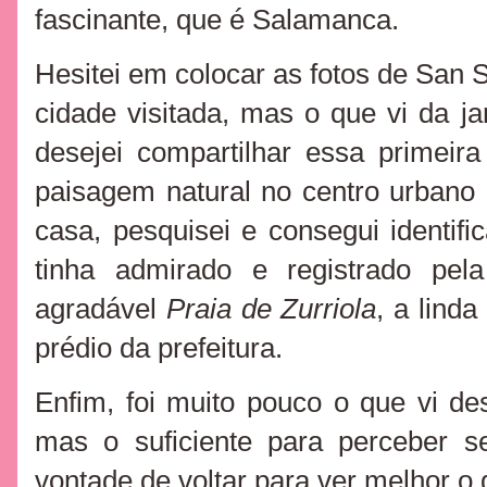
fascinante, que é Salamanca.
Hesitei em colocar as fotos de San 
cidade visitada, mas o que vi da ja
desejei compartilhar essa primeir
paisagem natural no centro urbano
casa, pesquisei e consegui identif
tinha admirado e registrado pel
agradável
Praia de Zurriola
, a linda
prédio da prefeitura.
Enfim, foi muito pouco o que vi de
mas o suficiente para perceber s
vontade de voltar para ver melhor o q