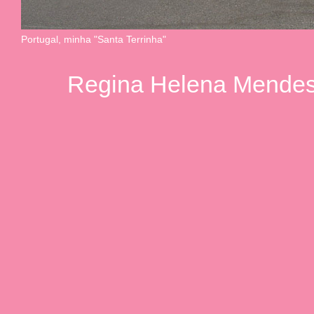
Portugal, minha "Santa Terrinha"
Regina Helena Mendes.