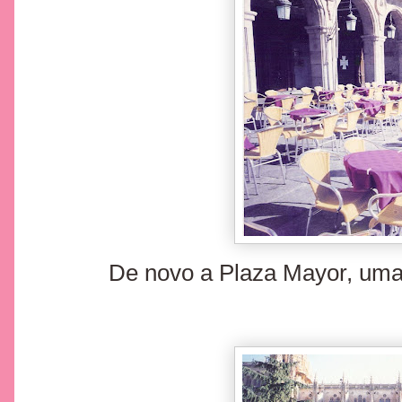
De novo a Plaza Mayor, um