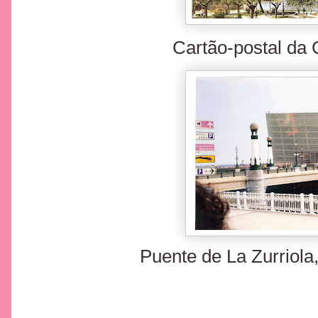
Cartão-postal da
Puente de La Zurriola