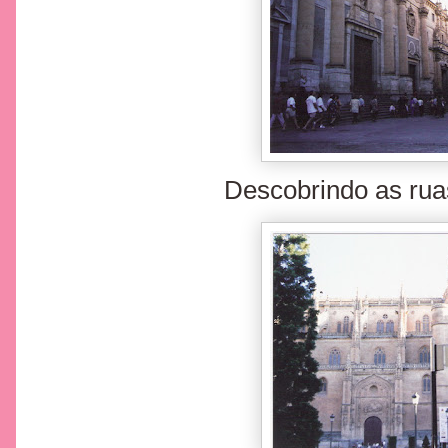
Descobrindo as ru