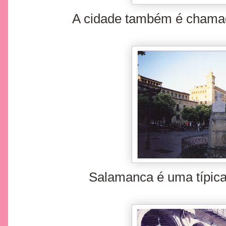
A cidade também é chama
Salamanca é uma típica 