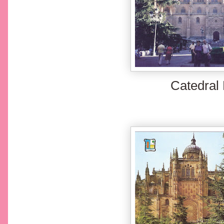
Catedral