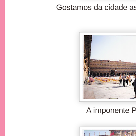
Gostamos da cidade a
A imponente 