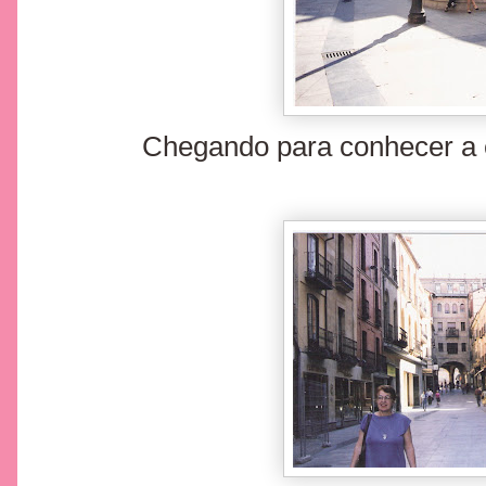
Chegando para conhecer a