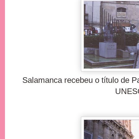
Salamanca recebeu o título de 
UNES