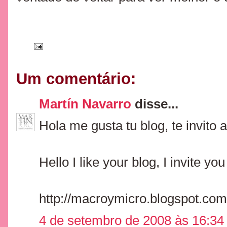
Um comentário:
Martín Navarro
disse...
Hola me gusta tu blog, te invito a
Hello I like your blog, I invite yo
http://macroymicro.blogspot.com
4 de setembro de 2008 às 16:34