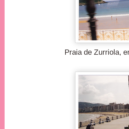
Praia de Zurriola, 