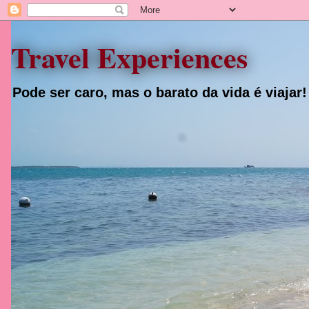
Travel Experiences
Pode ser caro, mas o barato da vida é viajar!