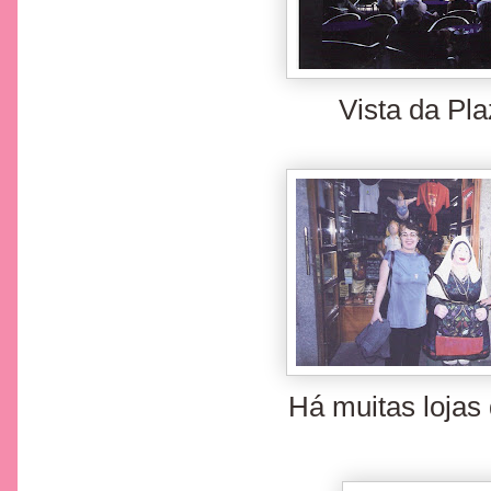
Vista da Pl
Há muitas lojas