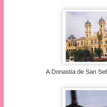
A Donastia de San Seba