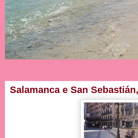
Salamanca e San Sebastián