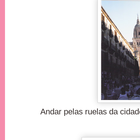
Andar pelas ruelas da cidad